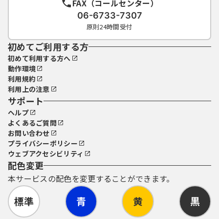
FAX（コールセンター）
06-6733-7307
原則24時間受付
初めてご利用する方
初めて利用する方へ
動作環境
利用規約
利用上の注意
サポート
ヘルプ
よくあるご質問
お問い合わせ
プライバシーポリシー
ウェブアクセシビリティ
配色変更
本サービスの配色を変更することができます。
標準
青
黄
黒