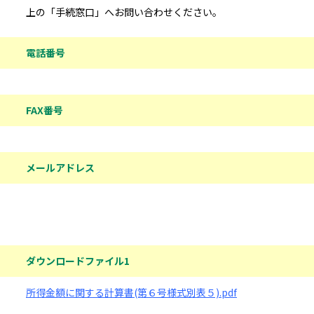
上の「手続窓口」へお問い合わせください。
電話番号
FAX番号
メールアドレス
ダウンロードファイル
ダウンロードファイル1
所得金額に関する計算書(第６号様式別表５).pdf