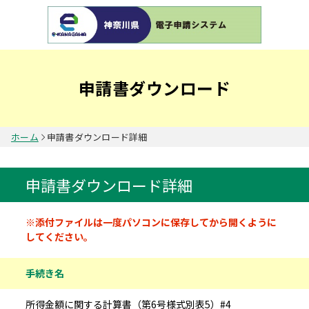
申請書ダウンロード
ホーム
申請書ダウンロード詳細
申請書ダウンロード詳細
申請書情報
※添付ファイルは一度パソコンに保存してから開くように
してください。
手続き名
所得金額に関する計算書（第6号様式別表5）#4