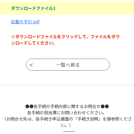
ダウンロードファイル2
記載の手引.pdf
※ダウンロードファイルをクリックして、ファイルをダウ
ンロードしてください。
●●各手続の手続内容に関するお問合せ●●
各手続の担当課にお問い合わせください。
（お問合せ先は、各手続き申込画面の「手続き説明」を御参照くださ
い。）
――――――――――――――――――――――――――――――――――――――――――――――――――