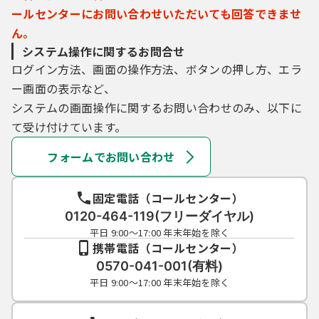
ールセンターにお問い合わせいただいても回答できませ
ん。
システム操作に関するお問合せ
ログイン方法、画面の操作方法、ボタンの押し方、エラ
ー画面の表示など、
システムの画面操作に関するお問い合わせのみ、以下に
て受け付けています。
フォームでお問い合わせ
固定電話（コールセンター）
0120-464-119(フリーダイヤル)
平日 9:00～17:00 年末年始を除く
携帯電話（コールセンター）
0570-041-001(有料)
平日 9:00～17:00 年末年始を除く