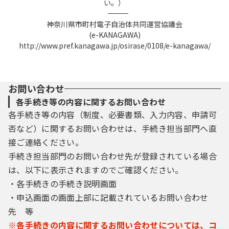
い。）
――――――――――――――――――――――――――――――――――――――――――――――――――
神奈川県市町村電子自治体共同運営協議会
(e-KANAGAWA)
http://www.pref.kanagawa.jp/osirase/0108/e-kanagawa/
お問い合わせ
各手続き等の内容に関するお問い合わせ
各手続き等の内容（制度、必要書類、入力内容、申請可
否など）に関するお問い合わせは、手続き担当部門へ直
接ご連絡ください。
手続き担当部門のお問い合わせ先が登録されている場合
は、以下に表示されますのでご確認ください。
・各手続きの手続き説明画面
・申込画面の画面上部に記載されているお問い合わせ
先 等
※各手続きの内容に関するお問い合わせについては、コ