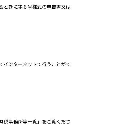
るときに第６号様式の申告書又は
てインターネットで行うことがで
県税事務所等一覧」をご覧くださ