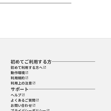
初めてご利用する方
初めて利用する方へ
動作環境
利用規約
利用上の注意
サポート
ヘルプ
よくあるご質問
お問い合わせ
プライバシーポリシー