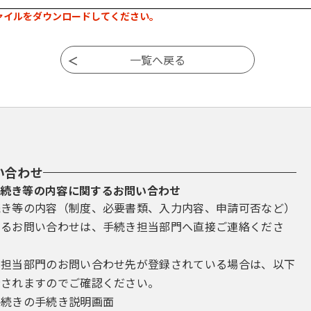
ァイルをダウンロードしてください。
い合わせ
続き等の内容に関するお問い合わせ
続き等の内容（制度、必要書類、入力内容、申請可否など）
するお問い合わせは、手続き担当部門へ直接ご連絡くださ
き担当部門のお問い合わせ先が登録されている場合は、以下
示されますのでご確認ください。
手続きの手続き説明画面