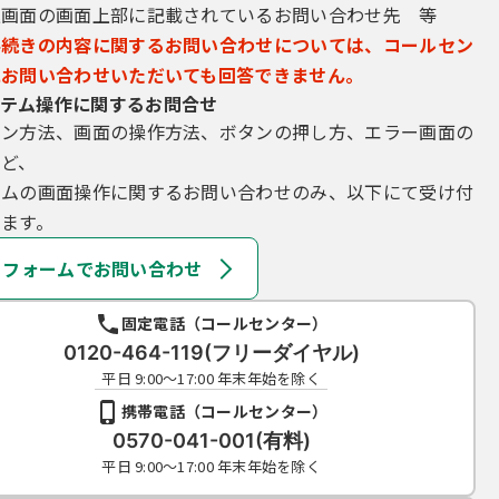
込画面の画面上部に記載されているお問い合わせ先 等
手続きの内容に関するお問い合わせについては、コールセン
にお問い合わせいただいても回答できません。
テム操作に関するお問合せ
イン方法、画面の操作方法、ボタンの押し方、エラー画面の
など、
テムの画面操作に関するお問い合わせのみ、以下にて受け付
ます。
フォームでお問い合わせ
固定電話（コールセンター）
0120-464-119(フリーダイヤル)
平日 9:00～17:00 年末年始を除く
携帯電話（コールセンター）
0570-041-001(有料)
平日 9:00～17:00 年末年始を除く