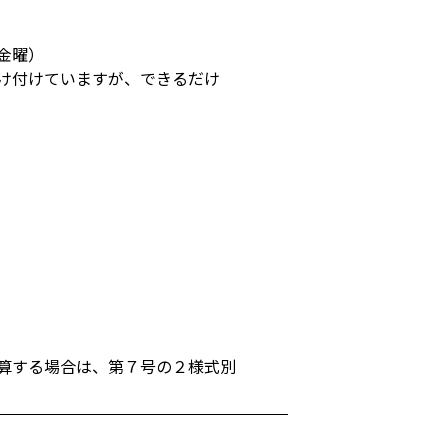
金曜）
け付けていますが、できるだけ
算する場合は、第７号の２様式別