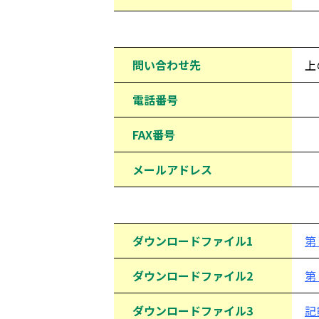
問い合わせ先情報
問い合わせ先
上
電話番号
FAX番号
メールアドレス
ダウンロードファイル
ダウンロードファイル1
第
ダウンロードファイル2
第
ダウンロードファイル3
記