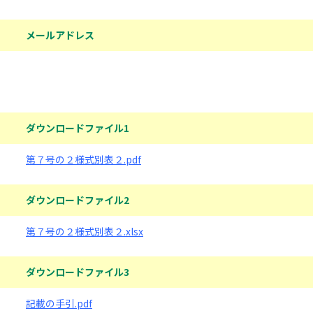
メールアドレス
ダウンロードファイル
ダウンロードファイル1
第７号の２様式別表２.pdf
ダウンロードファイル2
第７号の２様式別表２.xlsx
ダウンロードファイル3
記載の手引.pdf