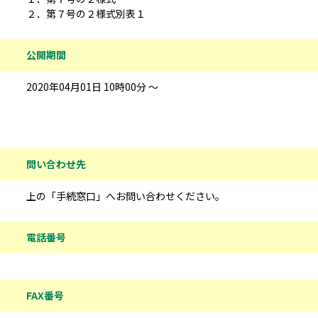
２．第７号の２様式別表１
公開期間
2020年04月01日 10時00分 ～
問い合わせ先情報
問い合わせ先
上の「手続窓口」へお問い合わせください。
電話番号
FAX番号