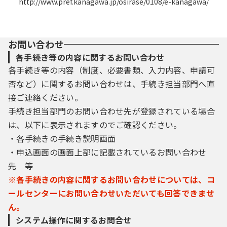
http://www.pref.kanagawa.jp/osirase/0108/e-kanagawa/
お問い合わせ
各手続き等の内容に関するお問い合わせ
各手続き等の内容（制度、必要書類、入力内容、申請可
否など）に関するお問い合わせは、手続き担当部門へ直
接ご連絡ください。
手続き担当部門のお問い合わせ先が登録されている場合
は、以下に表示されますのでご確認ください。
・各手続きの手続き説明画面
・申込画面の画面上部に記載されているお問い合わせ
先 等
※各手続きの内容に関するお問い合わせについては、コ
ールセンターにお問い合わせいただいても回答できませ
ん。
システム操作に関するお問合せ