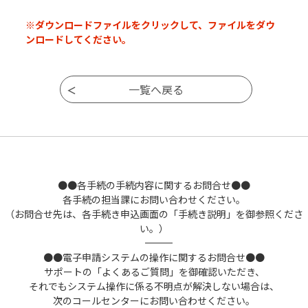
※ダウンロードファイルをクリックして、ファイルをダウ
ンロードしてください。
●●各手続の手続内容に関するお問合せ●●
各手続の担当課にお問い合わせください。
（お問合せ先は、各手続き申込画面の「手続き説明」を御参照くださ
い。）
――――――――――――――――――――――――――――――――――――――――――――――――――
●●電子申請システムの操作に関するお問合せ●●
サポートの「よくあるご質問」を御確認いただき、
それでもシステム操作に係る不明点が解決しない場合は、
次のコールセンターにお問い合わせください。