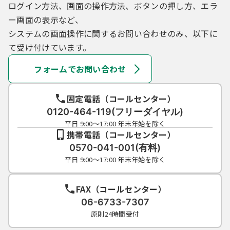
ログイン方法、画面の操作方法、ボタンの押し方、エラ
ー画面の表示など、
システムの画面操作に関するお問い合わせのみ、以下に
て受け付けています。
フォームでお問い合わせ
固定電話（コールセンター）
0120-464-119(フリーダイヤル)
平日 9:00～17:00 年末年始を除く
携帯電話（コールセンター）
0570-041-001(有料)
平日 9:00～17:00 年末年始を除く
FAX（コールセンター）
06-6733-7307
原則24時間受付