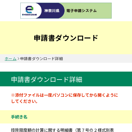
申請書ダウンロード
ホーム
申請書ダウンロード詳細
申請書ダウンロード詳細
申請書情報
※添付ファイルは一度パソコンに保存してから開くように
してください。
手続き名
控除限度額の計算に関する明細書（第７号の２様式別表