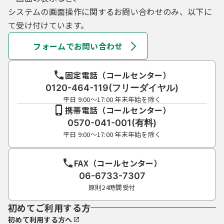
システムの画面操作に関するお問い合わせのみ、以下に
て受け付けています。
フォームでお問い合わせ
固定電話（コールセンター）
0120-464-119(フリーダイヤル)
平日 9:00～17:00 年末年始を除く
携帯電話（コールセンター）
0570-041-001(有料)
平日 9:00～17:00 年末年始を除く
FAX（コールセンター）
06-6733-7307
原則24時間受付
初めてご利用する方
初めて利用する方へ