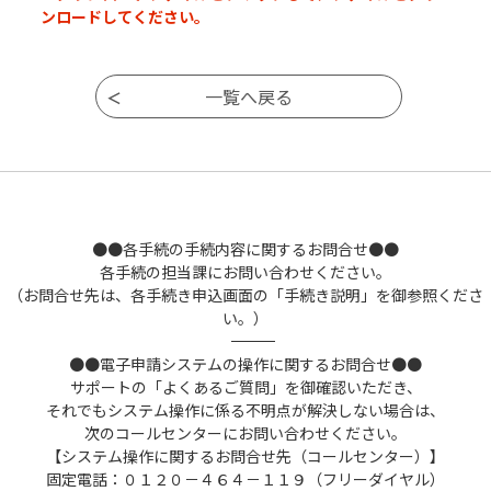
ンロードしてください。
●●各手続の手続内容に関するお問合せ●●
各手続の担当課にお問い合わせください。
（お問合せ先は、各手続き申込画面の「手続き説明」を御参照くださ
い。）
――――――――――――――――――――――――――――――――――――――――――――――――――
●●電子申請システムの操作に関するお問合せ●●
サポートの「よくあるご質問」を御確認いただき、
それでもシステム操作に係る不明点が解決しない場合は、
次のコールセンターにお問い合わせください。
【システム操作に関するお問合せ先（コールセンター）】
固定電話：０１２０－４６４－１１９（フリーダイヤル）