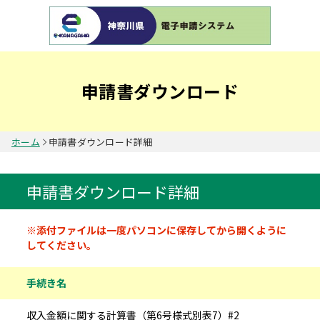
申請書ダウンロード
ホーム
申請書ダウンロード詳細
申請書ダウンロード詳細
申請書情報
※添付ファイルは一度パソコンに保存してから開くように
してください。
手続き名
収入金額に関する計算書（第6号様式別表7）#2