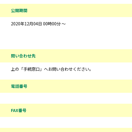
公開期間
2020年12月04日 00時00分 ～
問い合わせ先情報
問い合わせ先
上の「手続窓口」へお問い合わせください。
電話番号
FAX番号