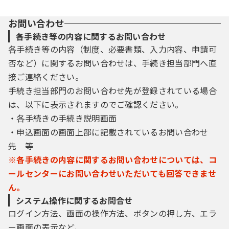
お問い合わせ
各手続き等の内容に関するお問い合わせ
各手続き等の内容（制度、必要書類、入力内容、申請可
否など）に関するお問い合わせは、手続き担当部門へ直
接ご連絡ください。
手続き担当部門のお問い合わせ先が登録されている場合
は、以下に表示されますのでご確認ください。
・各手続きの手続き説明画面
・申込画面の画面上部に記載されているお問い合わせ
先 等
※各手続きの内容に関するお問い合わせについては、コ
ールセンターにお問い合わせいただいても回答できませ
ん。
システム操作に関するお問合せ
ログイン方法、画面の操作方法、ボタンの押し方、エラ
ー画面の表示など、