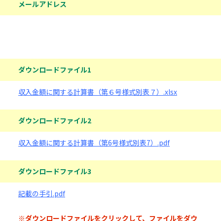
メールアドレス
ダウンロードファイル
ダウンロードファイル1
収入金額に関する計算書（第６号様式別表７）.xlsx
ダウンロードファイル2
収入金額に関する計算書（第6号様式別表7）.pdf
ダウンロードファイル3
記載の手引.pdf
※ダウンロードファイルをクリックして、ファイルをダウ