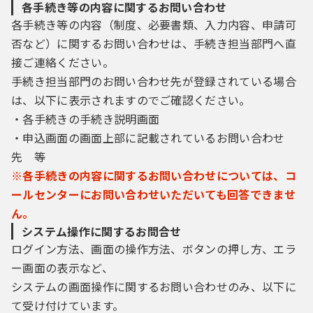
各手続き等の内容に関するお問い合わせ
各手続き等の内容（制度、必要書類、入力内容、申請可
否など）に関するお問い合わせは、手続き担当部門へ直
接ご連絡ください。
手続き担当部門のお問い合わせ先が登録されている場合
は、以下に表示されますのでご確認ください。
・各手続きの手続き説明画面
・申込画面の画面上部に記載されているお問い合わせ
先 等
※各手続きの内容に関するお問い合わせについては、コ
ールセンターにお問い合わせいただいても回答できませ
ん。
システム操作に関するお問合せ
ログイン方法、画面の操作方法、ボタンの押し方、エラ
ー画面の表示など、
システムの画面操作に関するお問い合わせのみ、以下に
て受け付けています。