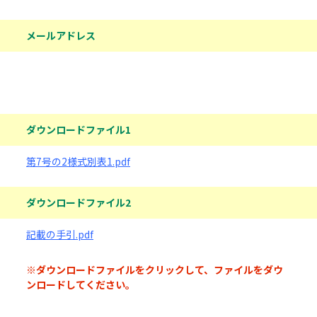
メールアドレス
ダウンロードファイル
ダウンロードファイル1
第7号の2様式別表1.pdf
ダウンロードファイル2
記載の手引.pdf
※ダウンロードファイルをクリックして、ファイルをダウ
ンロードしてください。