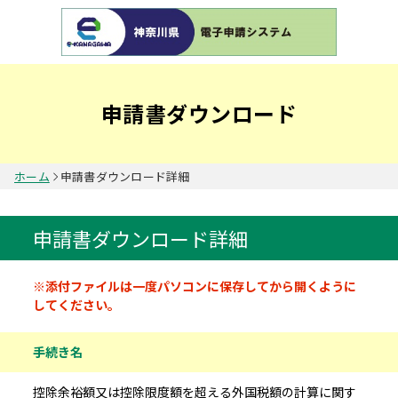
申請書ダウンロード
ホーム
申請書ダウンロード詳細
申請書ダウンロード詳細
申請書情報
※添付ファイルは一度パソコンに保存してから開くように
してください。
手続き名
控除余裕額又は控除限度額を超える外国税額の計算に関す