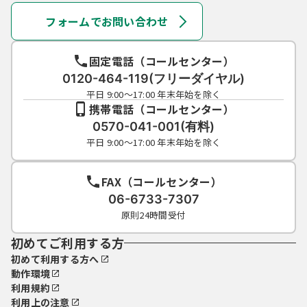
フォームでお問い合わせ
固定電話（コールセンター）
0120-464-119(フリーダイヤル)
平日 9:00～17:00 年末年始を除く
携帯電話（コールセンター）
0570-041-001(有料)
平日 9:00～17:00 年末年始を除く
FAX（コールセンター）
06-6733-7307
原則24時間受付
初めてご利用する方
初めて利用する方へ
動作環境
利用規約
利用上の注意