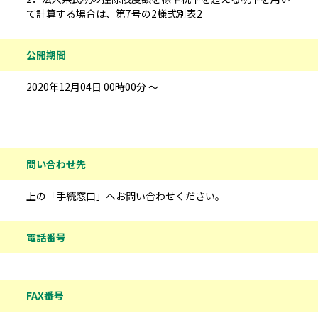
て計算する場合は、第7号の2様式別表2
公開期間
2020年12月04日 00時00分 ～
問い合わせ先情報
問い合わせ先
上の「手続窓口」へお問い合わせください。
電話番号
FAX番号