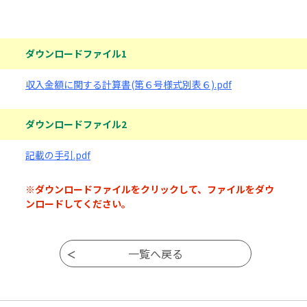
ダウンロードファイル
ダウンロードファイル1
収入金額に関する計算書(第６号様式別表６).pdf
ダウンロードファイル2
記載の手引.pdf
※ダウンロードファイルをクリックして、ファイルをダウ
ンロードしてください。