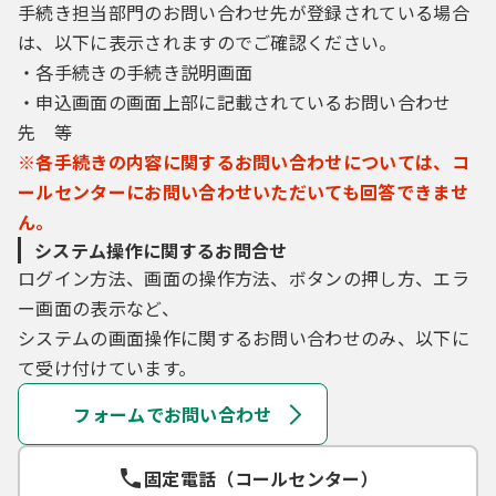
手続き担当部門のお問い合わせ先が登録されている場合
は、以下に表示されますのでご確認ください。
・各手続きの手続き説明画面
・申込画面の画面上部に記載されているお問い合わせ
先 等
※各手続きの内容に関するお問い合わせについては、コ
ールセンターにお問い合わせいただいても回答できませ
ん。
システム操作に関するお問合せ
ログイン方法、画面の操作方法、ボタンの押し方、エラ
ー画面の表示など、
システムの画面操作に関するお問い合わせのみ、以下に
て受け付けています。
フォームでお問い合わせ
固定電話（コールセンター）