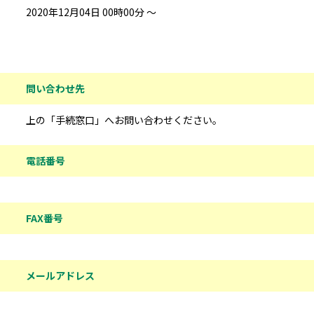
2020年12月04日 00時00分 ～
問い合わせ先情報
問い合わせ先
上の「手続窓口」へお問い合わせください。
電話番号
FAX番号
メールアドレス