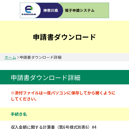
申請書ダウンロード
ホーム
申請書ダウンロード詳細
申請書ダウンロード詳細
申請書情報
※添付ファイルは一度パソコンに保存してから開くように
してください。
手続き名
収入金額に関する計算書（第6号様式別表6）#4