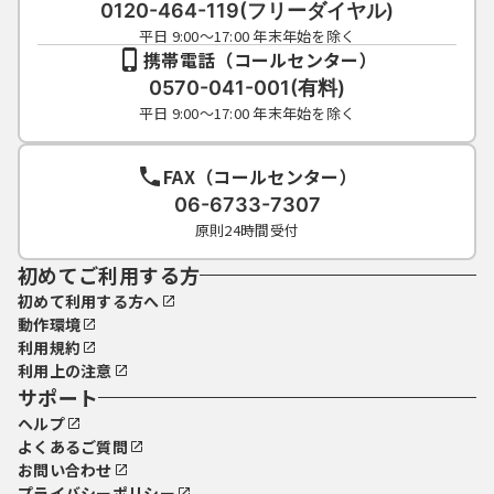
0120-464-119(フリーダイヤル)
平日 9:00～17:00 年末年始を除く
携帯電話（コールセンター）
0570-041-001(有料)
平日 9:00～17:00 年末年始を除く
FAX（コールセンター）
06-6733-7307
原則24時間受付
初めてご利用する方
初めて利用する方へ
動作環境
利用規約
利用上の注意
サポート
ヘルプ
よくあるご質問
お問い合わせ
プライバシーポリシー