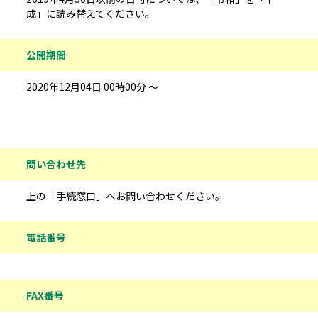
成」に読み替えてください。
公開期間
2020年12月04日 00時00分 ～
問い合わせ先情報
問い合わせ先
上の「手続窓口」へお問い合わせください。
電話番号
FAX番号