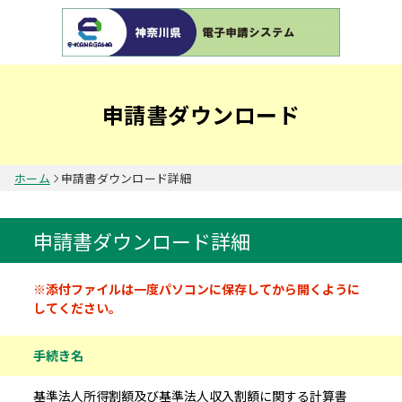
申請書ダウンロード
ホーム
申請書ダウンロード詳細
申請書ダウンロード詳細
申請書情報
※添付ファイルは一度パソコンに保存してから開くように
してください。
手続き名
基準法人所得割額及び基準法人収入割額に関する計算書