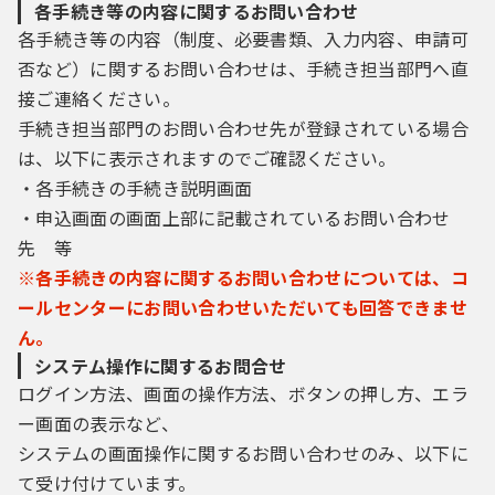
各手続き等の内容に関するお問い合わせ
各手続き等の内容（制度、必要書類、入力内容、申請可
否など）に関するお問い合わせは、手続き担当部門へ直
接ご連絡ください。
手続き担当部門のお問い合わせ先が登録されている場合
は、以下に表示されますのでご確認ください。
・各手続きの手続き説明画面
・申込画面の画面上部に記載されているお問い合わせ
先 等
※各手続きの内容に関するお問い合わせについては、コ
ールセンターにお問い合わせいただいても回答できませ
ん。
システム操作に関するお問合せ
ログイン方法、画面の操作方法、ボタンの押し方、エラ
ー画面の表示など、
システムの画面操作に関するお問い合わせのみ、以下に
て受け付けています。