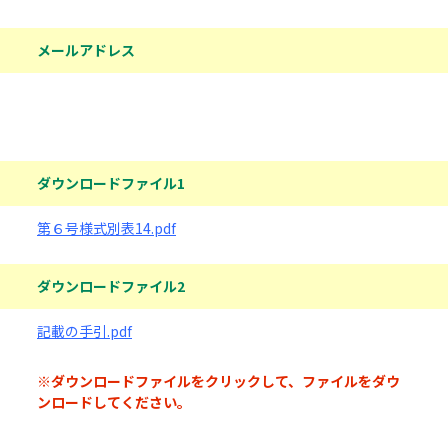
メールアドレス
ダウンロードファイル
ダウンロードファイル1
第６号様式別表14.pdf
ダウンロードファイル2
記載の手引.pdf
※ダウンロードファイルをクリックして、ファイルをダウ
ンロードしてください。