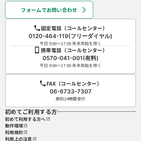
フォームでお問い合わせ
固定電話（コールセンター）
0120-464-119(フリーダイヤル)
平日 9:00～17:00 年末年始を除く
携帯電話（コールセンター）
0570-041-001(有料)
平日 9:00～17:00 年末年始を除く
FAX（コールセンター）
06-6733-7307
原則24時間受付
初めてご利用する方
初めて利用する方へ
動作環境
利用規約
利用上の注意