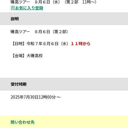
磯高ツアー ８月６日（水）（第２部 11時～）
お気に入り登録
説明
磯高ツアー ８月６日（第２部）
【日時】令和７年８月６日（水）
１１時から
【会場】大磯高校
受付時期
2025年7月30日12時00分 ～
問い合わせ先