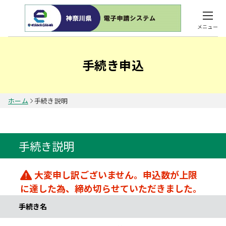
メニュー
手続き申込
ホーム
手続き説明
手続き説明
大変申し訳ございません。申込数が上限
に達した為、締め切らせていただきました。
手続き名