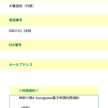
大磯高校（代表）
電話番号
0463-61-2498
FAX番号
メールアドレス
＜利用規約＞
神奈川県e-kanagawa電子申請利用規約
（目的）