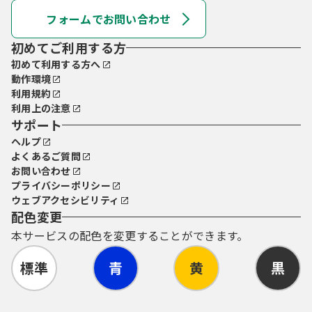
フォームでお問い合わせ
初めてご利用する方
初めて利用する方へ
動作環境
利用規約
利用上の注意
サポート
ヘルプ
よくあるご質問
お問い合わせ
プライバシーポリシー
ウェブアクセシビリティ
配色変更
本サービスの配色を変更することができます。
標準
青
黄
黒