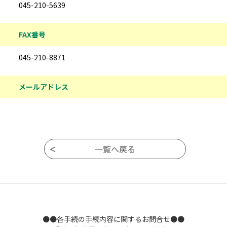
045-210-5639
FAX番号
045-210-8871
メールアドレス
●●各手続の手続内容に関するお問合せ●●