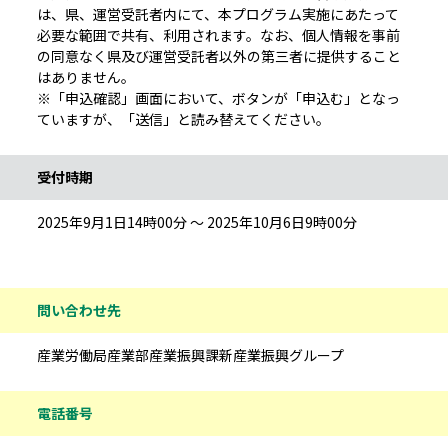
は、県、運営受託者内にて、本プログラム実施にあたって
必要な範囲で共有、利用されます。なお、個人情報を事前
の同意なく県及び運営受託者以外の第三者に提供すること
はありません。
※「申込確認」画面において、ボタンが「申込む」となっ
ていますが、「送信」と読み替えてください。
受付時期
2025年9月1日14時00分 ～ 2025年10月6日9時00分
問い合わせ先
産業労働局産業部産業振興課新産業振興グループ
電話番号