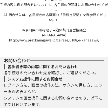
手続内容に係る問合せについては、各手続の所管課にお問い合わせくだ
さい。
（お問合せ先は、各手続き申込画面の「手続き説明」を御参照くださ
い。）
――――――――――――――――――――――――――――――――――――――――――――――――――
神奈川県市町村電子自治体共同運営協議会
(e-KANAGAWA)
http://www.pref.kanagawa.jp/osirase/0108/e-kanagawa/
お問い合わせ
各手続き等の内容に関するお問い合わせ
各手続きの問い合わせ先を確認し、ご連絡ください。
システム操作に関するお問合せ
ログイン方法、画面の操作方法、ボタンの押し方、エラ
ー画面の表示など、
システムの画面操作に関するお問い合わせのみ、以下に
て受け付けています。