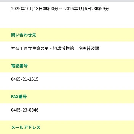
2025年10月18日0時00分 ～ 2026年1月6日23時59分
問い合わせ先
神奈川県立生命の星・地球博物館 企画普及課
電話番号
0465-21-1515
FAX番号
0465-23-8846
メールアドレス