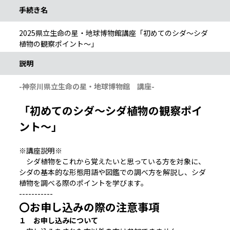
手続き名
2025県立生命の星・地球博物館講座「初めてのシダ～シダ
植物の観察ポイント～」
説明
-神奈川県立生命の星・地球博物館 講座-
「初めてのシダ～シダ植物の観察ポイ
ント～」
※講座説明※
シダ植物をこれから覚えたいと思っている方を対象に、
シダの基本的な形態用語や図鑑での調べ方を解説し、シダ
植物を調べる際のポイントを学びます。
-----------
〇お申し込みの際の注意事項
１ お申し込みについて