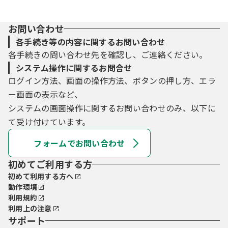
お問い合わせ
各手続き等の内容に関するお問い合わせ
各手続きの問い合わせ先を確認し、ご連絡ください。
システム操作に関するお問合せ
ログイン方法、画面の操作方法、ボタンの押し方、エラ
ー画面の表示など、
システムの画面操作に関するお問い合わせのみ、以下に
て受け付けています。
フォームでお問い合わせ
初めてご利用する方
初めて利用する方へ
動作環境
利用規約
利用上の注意
サポート