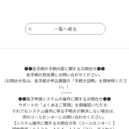
●●各手続の手続内容に関するお問合せ●●
各手続の担当課にお問い合わせください。
（お問合せ先は、各手続き申込画面の「手続き説明」を御参照くださ
い。）
――――――――――――――――――――――――――――――――――――――――――――――――――
●●電子申請システムの操作に関するお問合せ●●
サポートの「よくあるご質問」を御確認いただき、
それでもシステム操作に係る不明点が解決しない場合は、
次のコールセンターにお問い合わせください。
【システム操作に関するお問合せ先（コールセンター）】