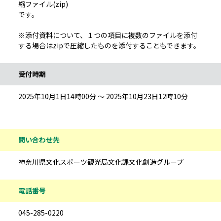
縮ファイル(zip)
です。
※添付資料について、１つの項目に複数のファイルを添付
する場合はzipで圧縮したものを添付することもできます。
受付時期
2025年10月1日14時00分 ～ 2025年10月23日12時10分
問い合わせ先
神奈川県文化スポーツ観光局文化課文化創造グループ
電話番号
045-285-0220