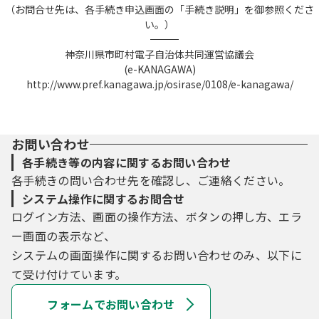
（お問合せ先は、各手続き申込画面の「手続き説明」を御参照くださ
い。）
――――――――――――――――――――――――――――――――――――――――――――――――――
神奈川県市町村電子自治体共同運営協議会
(e-KANAGAWA)
http://www.pref.kanagawa.jp/osirase/0108/e-kanagawa/
お問い合わせ
各手続き等の内容に関するお問い合わせ
各手続きの問い合わせ先を確認し、ご連絡ください。
システム操作に関するお問合せ
ログイン方法、画面の操作方法、ボタンの押し方、エラ
ー画面の表示など、
システムの画面操作に関するお問い合わせのみ、以下に
て受け付けています。
フォームでお問い合わせ