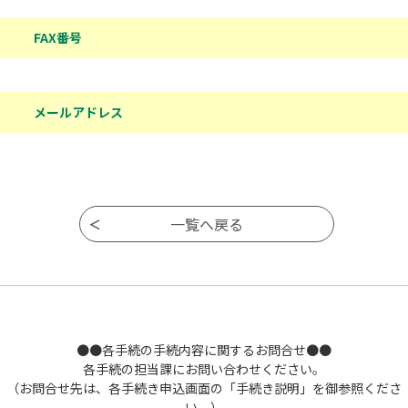
FAX番号
メールアドレス
●●各手続の手続内容に関するお問合せ●●
各手続の担当課にお問い合わせください。
（お問合せ先は、各手続き申込画面の「手続き説明」を御参照くださ
い。）