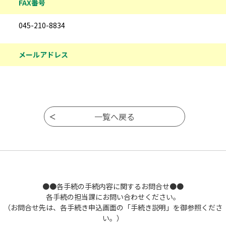
FAX番号
045-210-8834
メールアドレス
●●各手続の手続内容に関するお問合せ●●
各手続の担当課にお問い合わせください。
（お問合せ先は、各手続き申込画面の「手続き説明」を御参照くださ
い。）