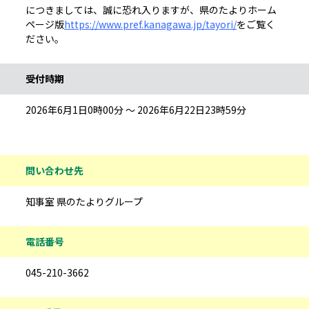
につきましては、誠に恐れ入りますが、県のたよりホーム
ページ版
https://www.pref.kanagawa.jp/tayori/
をご覧く
ださい。
受付時期
2026年6月1日0時00分 ～ 2026年6月22日23時59分
問い合わせ先
知事室 県のたよりグループ
電話番号
045-210-3662