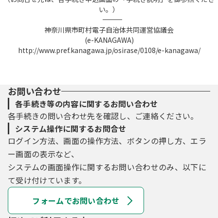
い。）
――――――――――――――――――――――――――――――――――――――――――――――――――
神奈川県市町村電子自治体共同運営協議会
(e-KANAGAWA)
http://www.pref.kanagawa.jp/osirase/0108/e-kanagawa/
お問い合わせ
各手続き等の内容に関するお問い合わせ
各手続きの問い合わせ先を確認し、ご連絡ください。
システム操作に関するお問合せ
ログイン方法、画面の操作方法、ボタンの押し方、エラ
ー画面の表示など、
システムの画面操作に関するお問い合わせのみ、以下に
て受け付けています。
フォームでお問い合わせ