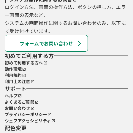
ログイン方法、画面の操作方法、ボタンの押し方、エラ
ー画面の表示など、
システムの画面操作に関するお問い合わせのみ、以下に
て受け付けています。
フォームでお問い合わせ
初めてご利用する方
初めて利用する方へ
動作環境
利用規約
利用上の注意
サポート
ヘルプ
よくあるご質問
お問い合わせ
プライバシーポリシー
ウェブアクセシビリティ
配色変更