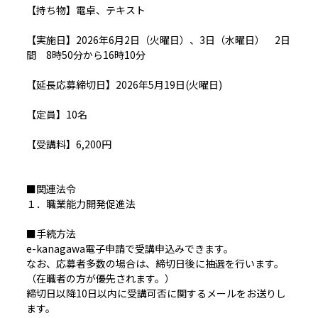
【持ち物】電卓、テキスト
【実施日】2026年6月2日（火曜日）、3日（水曜日） 2日
間 8時50分から16時10分
【延長応募締切日】2026年5月19日(火曜日)
【定員】10名
【受講料】6,200円
■関連法令
１．職業能力開発促進法
■手続方法
e-kanagawa電子申請で受講申込みできます。
なお、応募者多数の場合は、締切日後に抽選を行います。
（在職者の方が優先されます。）
締切日以降10日以内に受講可否に関するメールをお送りし
ます。