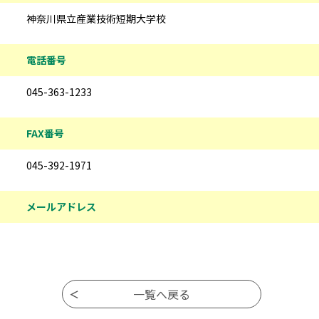
神奈川県立産業技術短期大学校
電話番号
045-363-1233
FAX番号
045-392-1971
メールアドレス