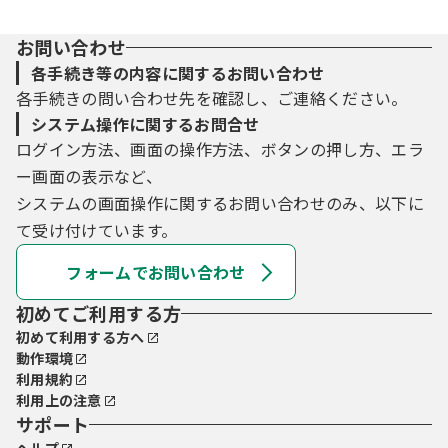
お問い合わせ
各手続き等の内容に関するお問い合わせ
各手続きの問い合わせ先を確認し、ご連絡ください。
システム操作に関するお問合せ
ログイン方法、画面の操作方法、ボタンの押し方、エラ
ー画面の表示など、
システムの画面操作に関するお問い合わせのみ、以下に
て受け付けています。
フォームでお問い合わせ
初めてご利用する方
初めて利用する方へ
動作環境
利用規約
利用上の注意
サポート