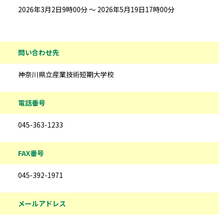
2026年3月2日9時00分 ～ 2026年5月19日17時00分
問い合わせ先
神奈川県立産業技術短期大学校
電話番号
045-363-1233
FAX番号
045-392-1971
メールアドレス