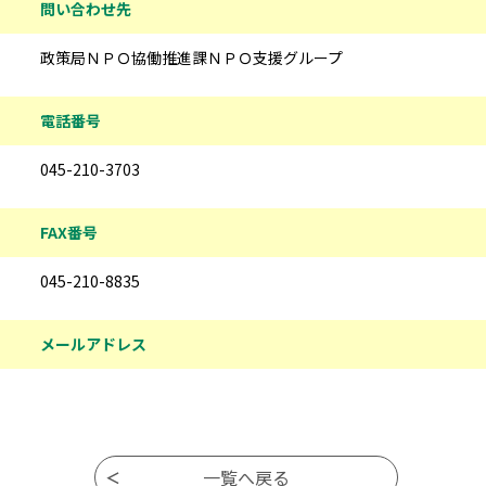
問い合わせ先
政策局ＮＰＯ協働推進課ＮＰＯ支援グループ
電話番号
045-210-3703
FAX番号
045-210-8835
メールアドレス