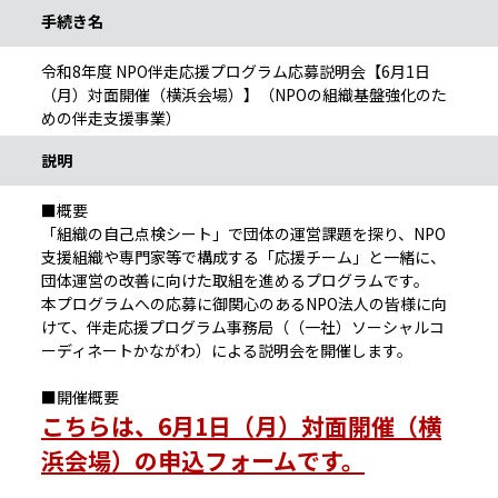
手続き名
令和8年度 NPO伴走応援プログラム応募説明会【6月1日
（月）対面開催（横浜会場）】（NPOの組織基盤強化のた
めの伴走支援事業）
説明
■概要
「組織の自己点検シート」で団体の運営課題を探り、NPO
支援組織や専門家等で構成する「応援チーム」と一緒に、
団体運営の改善に向けた取組を進めるプログラムです。
本プログラムへの応募に御関心のあるNPO法人の皆様に向
けて、伴走応援プログラム事務局（（一社）ソーシャルコ
ーディネートかながわ）による説明会を開催します。
■開催概要
こちらは、6月1日（月）対面開催（横
浜会場）の申込フォームです。