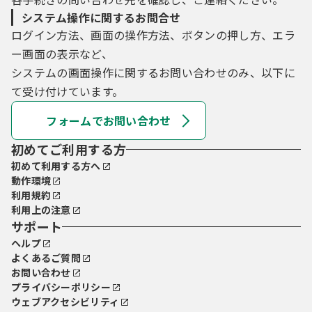
システム操作に関するお問合せ
ログイン方法、画面の操作方法、ボタンの押し方、エラ
ー画面の表示など、
システムの画面操作に関するお問い合わせのみ、以下に
て受け付けています。
フォームでお問い合わせ
初めてご利用する方
初めて利用する方へ
動作環境
利用規約
利用上の注意
サポート
ヘルプ
よくあるご質問
お問い合わせ
プライバシーポリシー
ウェブアクセシビリティ