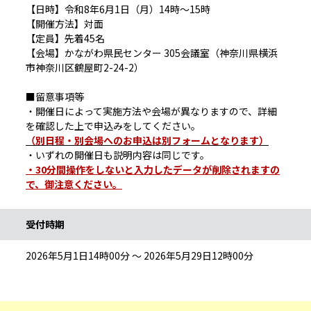
【日時】令和8年6月1日（月）14時～15時
【開催方法】対面
【定員】先着45名
【会場】かながわ県民センター 305会議室（神奈川県横浜
市神奈川区鶴屋町2-24-2）
■留意事項等
・開催日によって実施方法や会場が異なりますので、詳細
を確認した上で申込みをしてください。
（別日程・別会場へのお申込は別フォームとなります）
・いずれの開催日も説明内容は同じです。
・30分間操作をしないと入力したデータが削除されますの
で、御注意ください。
受付時期
2026年5月1日14時00分 ～ 2026年5月29日12時00分