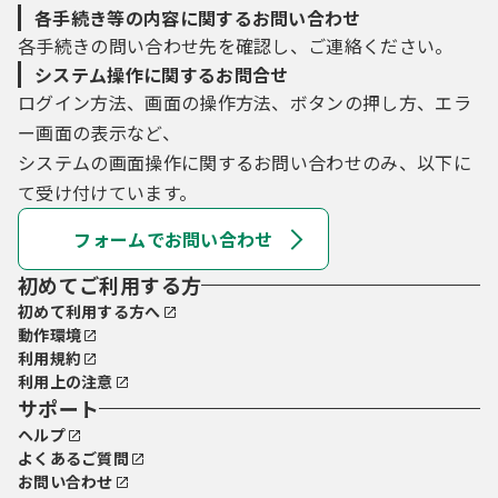
各手続き等の内容に関するお問い合わせ
各手続きの問い合わせ先を確認し、ご連絡ください。
システム操作に関するお問合せ
ログイン方法、画面の操作方法、ボタンの押し方、エラ
ー画面の表示など、
システムの画面操作に関するお問い合わせのみ、以下に
て受け付けています。
フォームでお問い合わせ
初めてご利用する方
初めて利用する方へ
動作環境
利用規約
利用上の注意
サポート
ヘルプ
よくあるご質問
お問い合わせ