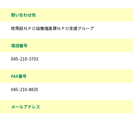
問い合わせ先
政策局ＮＰＯ協働推進課ＮＰＯ支援グループ
電話番号
045-210-3703
FAX番号
045-210-8835
メールアドレス