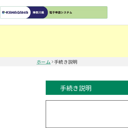
ホーム
手続き説明
手続き説明