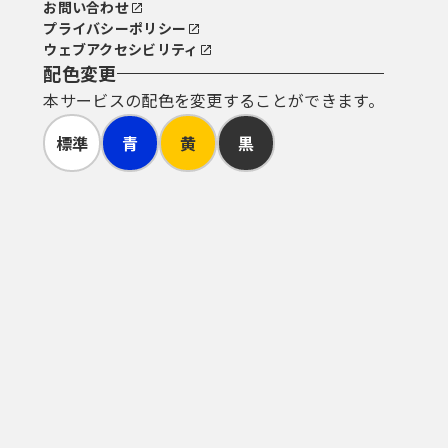
お問い合わせ
プライバシーポリシー
ウェブアクセシビリティ
配色変更
本サービスの配色を変更することができます。
標準
青
黄
黒