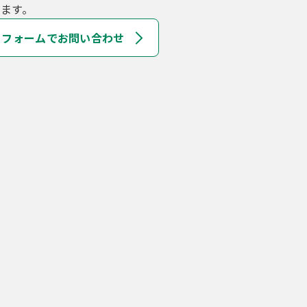
ます。
フォームでお問い合わせ