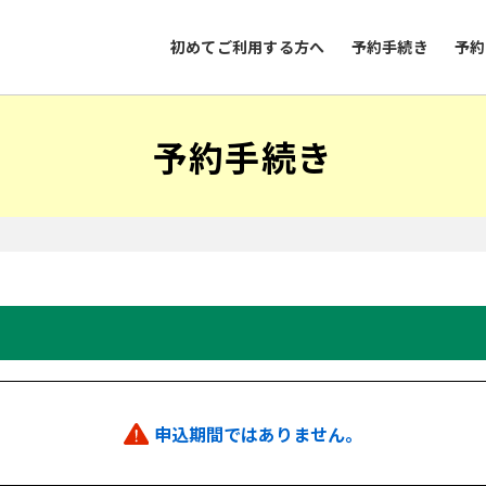
初めてご利用する方へ
予約手続き
予約
予約手続き
申込期間ではありません。