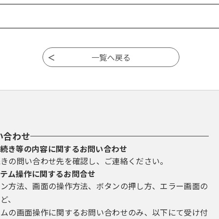
い合わせ
続き等の内容に関するお問い合わせ
続きの問い合わせ先を確認し、ご連絡ください。
テム操作に関するお問合せ
イン方法、画面の操作方法、ボタンの押し方、エラー画面の
など、
テムの画面操作に関するお問い合わせのみ、以下にて受け付