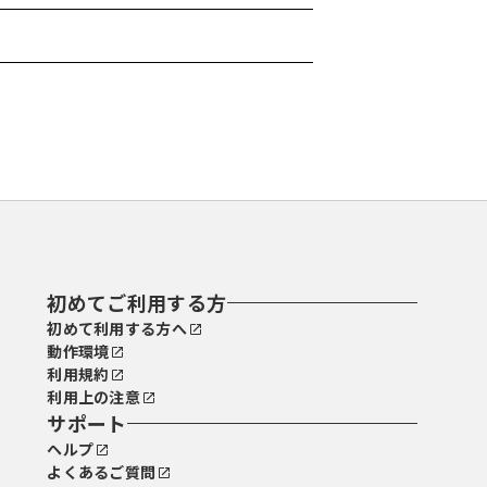
初めてご利用する方
初めて利用する方へ
動作環境
利用規約
利用上の注意
サポート
ヘルプ
よくあるご質問