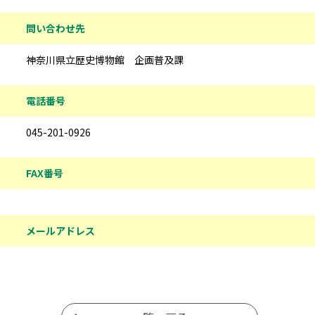
問い合わせ先
神奈川県立歴史博物館 企画普及課
電話番号
045-201-0926
FAX番号
メールアドレス