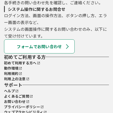
各手続きの問い合わせ先を確認し、ご連絡ください。
システム操作に関するお問合せ
ログイン方法、画面の操作方法、ボタンの押し方、エラ
ー画面の表示など、
システムの画面操作に関するお問い合わせのみ、以下に
て受け付けています。
フォームでお問い合わせ
初めてご利用する方
初めて利用する方へ
動作環境
利用規約
利用上の注意
サポート
ヘルプ
よくあるご質問
お問い合わせ
プライバシーポリシー
ウェブアクセシビリティ