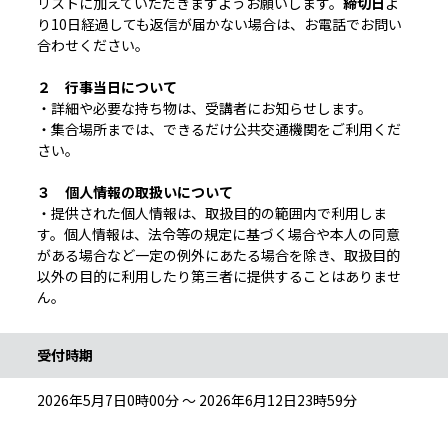
リストに加えていただきますようお願いします。
締切日
よ
り10日経過しても返信が届かない場合は、お電話でお問い
合わせください。
２ 行事当日について
・詳細や必要な持ち物は、受講者にお知らせします。
・集合場所までは、できるだけ公共交通機関をご利用くだ
さい。
３ 個人情報の取扱いについて
・提供された個人情報は、取扱目的の範囲内で利用しま
す。個人情報は、法令等の規定に基づく場合や本人の同意
がある場合など一定の例外にあたる場合を除き、取扱目的
以外の目的に利用したり第三者に提供することはありませ
ん。
受付時期
2026年5月7日0時00分 ～ 2026年6月12日23時59分