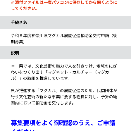
※添付ファイルは一度パソコンに保存してから開くように
してください。
手続き名
令和８年度神奈川県マグカル展開促進補助金交付申請（後
期募集）
説明
＊ 県では、文化芸術の魅力で人を引きつけ、地域のにぎ
わいをつくり出す「マグネット・カルチャー（マグカ
ル）」の取組を推進しています。
県が推進する「マグカル」の展開促進のため、民間団体が
行う文化芸術の新たな事業に要する経費に対し、予算の範
囲内において補助金を交付します。
募集要項をよく御確認のうえ、ご申請