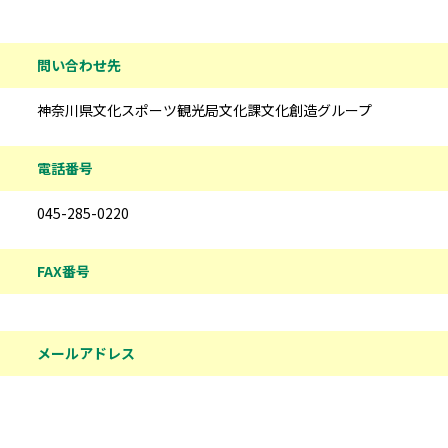
問い合わせ先
神奈川県文化スポーツ観光局文化課文化創造グループ
電話番号
045-285-0220
FAX番号
メールアドレス