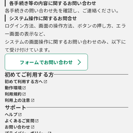
各手続き等の内容に関するお問い合わせ
各手続きの問い合わせ先を確認し、ご連絡ください。
システム操作に関するお問合せ
ログイン方法、画面の操作方法、ボタンの押し方、エラ
ー画面の表示など、
システムの画面操作に関するお問い合わせのみ、以下に
て受け付けています。
フォームでお問い合わせ
初めてご利用する方
初めて利用する方へ
動作環境
利用規約
利用上の注意
サポート
ヘルプ
よくあるご質問
お問い合わせ