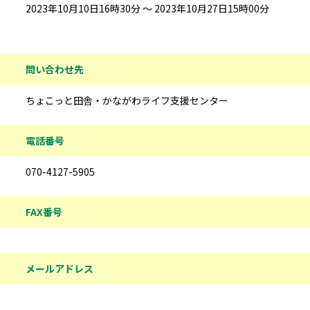
2023年10月10日16時30分 ～ 2023年10月27日15時00分
問い合わせ先
ちょこっと田舎・かながわライフ支援センター
電話番号
070-4127-5905
FAX番号
メールアドレス