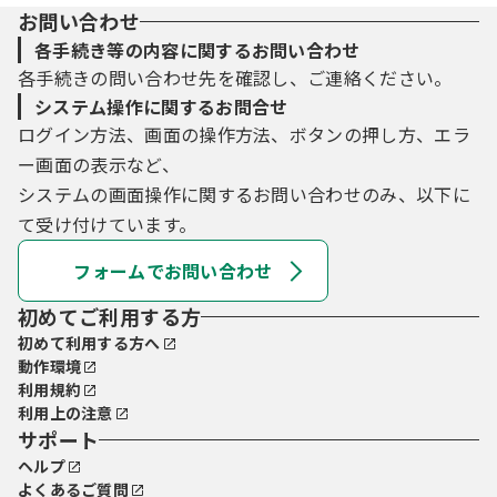
お問い合わせ
各手続き等の内容に関するお問い合わせ
各手続きの問い合わせ先を確認し、ご連絡ください。
システム操作に関するお問合せ
ログイン方法、画面の操作方法、ボタンの押し方、エラ
ー画面の表示など、
システムの画面操作に関するお問い合わせのみ、以下に
て受け付けています。
フォームでお問い合わせ
初めてご利用する方
初めて利用する方へ
動作環境
利用規約
利用上の注意
サポート
ヘルプ
よくあるご質問