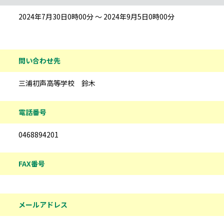
2024年7月30日0時00分 ～ 2024年9月5日0時00分
問い合わせ先
三浦初声高等学校 鈴木
電話番号
0468894201
FAX番号
メールアドレス