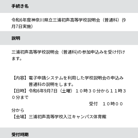
手続き名
令和6年度神奈川県立三浦初声高等学校説明会（普通科）(9
月7日実施）
説明
三浦初声高等学校説明会（普通科)の参加申込みを受け付け
ます。
【内容】電子申請システムを利用した学校説明会の申込み
普通科の説明をします。
【日時】令和6年9月7日（土曜）１０時３０分から１１時３
０分まで
受付 １０時００
分から
【会場】三浦初声高等学校入江キャンパス体育館
受付時期