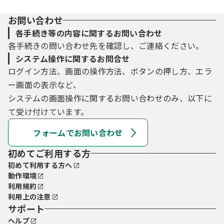
お問い合わせ
各手続き等の内容に関するお問い合わせ
各手続きの問い合わせ先を確認し、ご連絡ください。
システム操作に関するお問合せ
ログイン方法、画面の操作方法、ボタンの押し方、エラ
ー画面の表示など、
システムの画面操作に関するお問い合わせのみ、以下に
て受け付けています。
フォームでお問い合わせ
初めてご利用する方
初めて利用する方へ
動作環境
利用規約
利用上の注意
サポート
ヘルプ