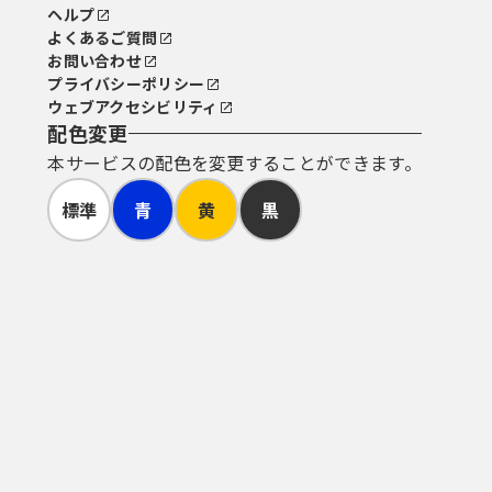
ヘルプ
よくあるご質問
お問い合わせ
プライバシーポリシー
ウェブアクセシビリティ
配色変更
本サービスの配色を変更することができます。
標準
青
黄
黒