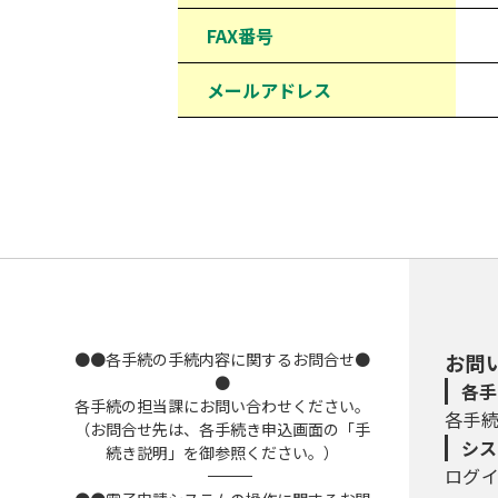
FAX番号
メールアドレス
●●各手続の手続内容に関するお問合せ●
お問
●
各手
各手続の担当課にお問い合わせください。
各手
（お問合せ先は、各手続き申込画面の「手
シス
続き説明」を御参照ください。）
ログ
――――――――――――――――――――――――――――――――――――――――――――――――――