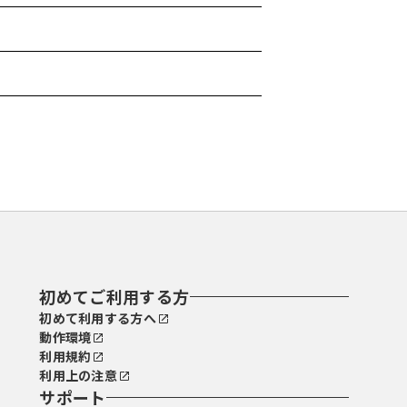
初めてご利用する方
初めて利用する方へ
動作環境
利用規約
利用上の注意
サポート