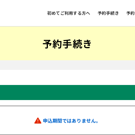
初めてご利用する方へ
予約手続き
予約
予約手続き
申込期間ではありません。