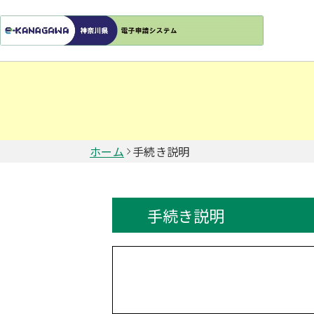
ホーム
手続き説明
手続き説明