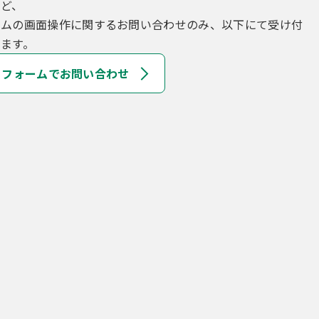
など、
テムの画面操作に関するお問い合わせのみ、以下にて受け付
ます。
フォームでお問い合わせ