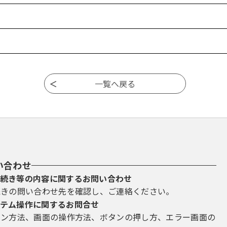
い合わせ
続き等の内容に関するお問い合わせ
続きの問い合わせ先を確認し、ご連絡ください。
テム操作に関するお問合せ
イン方法、画面の操作方法、ボタンの押し方、エラー画面の