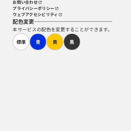
お問い合わせ
プライバシーポリシー
ウェブアクセシビリティ
配色変更
本サービスの配色を変更することができます。
標準
青
黄
黒