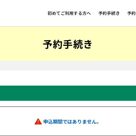
初めてご利用する方へ
予約手続き
予約
予約手続き
申込期間ではありません。