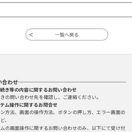
い合わせ
続き等の内容に関するお問い合わせ
続きの問い合わせ先を確認し、ご連絡ください。
テム操作に関するお問合せ
イン方法、画面の操作方法、ボタンの押し方、エラー画面の
など、
テムの画面操作に関するお問い合わせのみ、以下にて受け付