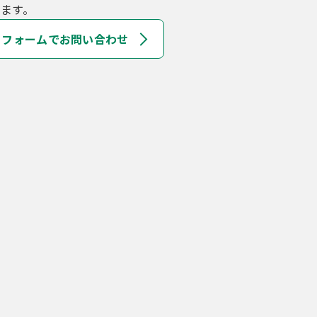
ます。
フォームでお問い合わせ