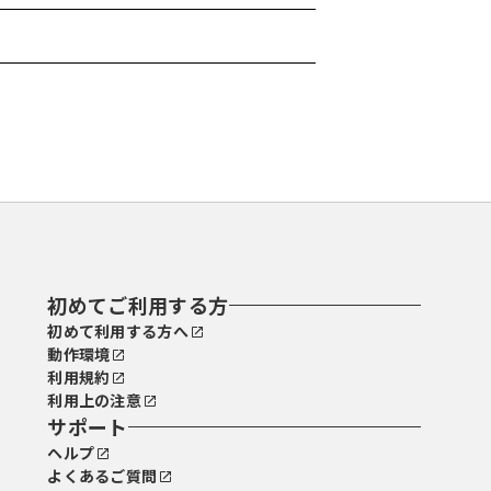
初めてご利用する方
初めて利用する方へ
動作環境
利用規約
利用上の注意
サポート
ヘルプ
よくあるご質問