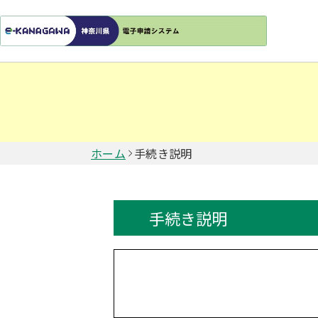
ホーム
手続き説明
手続き説明