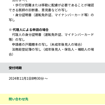
次のすべて
・歩行が困難または移動に配慮が必要であることが確認
できる医師の診断書、意見書などの写し
・身分証明書（運転免許証、マイナンバーカード等）の
写し
※ 代理人による申請の場合
代理人の身分証明書（運転免許証、マイナンバーカード
等）の写し
申請者の戸籍謄本の写し（未成年後見人の場合）
法務局登記簿の写し（成年後見人・保佐人・補助人の場
合）
受付時期
2024年11月1日8時30分 ～
問い合わせ先