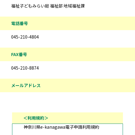
福祉子どもみらい局 福祉部 地域福祉課
電話番号
045-210-4804
FAX番号
045-210-8874
メールアドレス
＜利用規約＞
神奈川県e-kanagawa電子申請利用規約