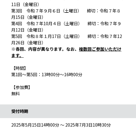
11日（金曜日）
第3回 令和７年９月６日（土曜日） 締切：令和７年８
月15日（金曜日）
第4回 令和７年10月４日（土曜日） 締切：令和７年９
月12日（金曜日）
第5回 令和８年１月17日（土曜日） 締切：令和７年12
月26日（金曜日）
※各回、内容が異なります。なお、
複数回ご参加いただけ
ます。
【時間】
第1回～第5回：13時00分～16時00分
【参加費】
無料
受付時期
2025年5月15日14時00分 ～ 2025年7月3日10時30分