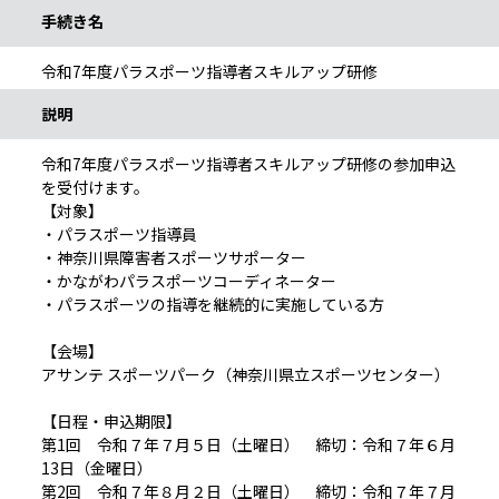
手続き名
令和7年度パラスポーツ指導者スキルアップ研修
説明
令和7年度パラスポーツ指導者スキルアップ研修の参加申込
を受付けます。
【対象】
・パラスポーツ指導員
・神奈川県障害者スポーツサポーター
・かながわパラスポーツコーディネーター
・パラスポーツの指導を継続的に実施している方
【会場】
アサンテ スポーツパーク（神奈川県立スポーツセンター）
【日程・申込期限】
第1回 令和７年７月５日（土曜日） 締切：令和７年６月
13日（金曜日）
第2回 令和７年８月２日（土曜日） 締切：令和７年７月