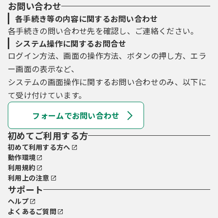
お問い合わせ
各手続き等の内容に関するお問い合わせ
各手続きの問い合わせ先を確認し、ご連絡ください。
システム操作に関するお問合せ
ログイン方法、画面の操作方法、ボタンの押し方、エラ
ー画面の表示など、
システムの画面操作に関するお問い合わせのみ、以下に
て受け付けています。
フォームでお問い合わせ
初めてご利用する方
初めて利用する方へ
動作環境
利用規約
利用上の注意
サポート
ヘルプ
よくあるご質問