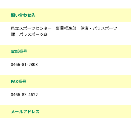
問い合わせ先
県立スポーツセンター 事業推進部 健康・パラスポーツ
課 パラスポーツ班
電話番号
0466-81-2803
FAX番号
0466-83-4622
メールアドレス