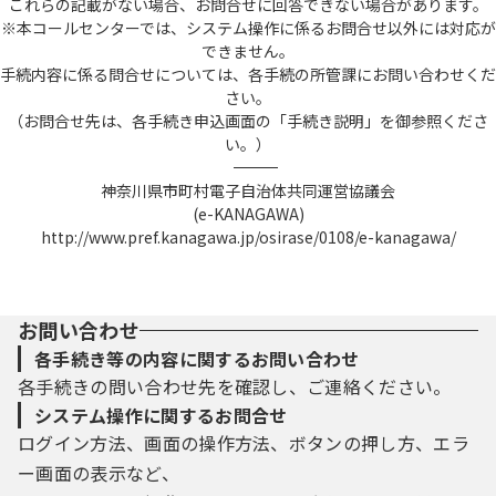
これらの記載がない場合、お問合せに回答できない場合があります。
※本コールセンターでは、システム操作に係るお問合せ以外には対応が
できません。
手続内容に係る問合せについては、各手続の所管課にお問い合わせくだ
さい。
（お問合せ先は、各手続き申込画面の「手続き説明」を御参照くださ
い。）
――――――――――――――――――――――――――――――――――――――――――――――――――
神奈川県市町村電子自治体共同運営協議会
(e-KANAGAWA)
http://www.pref.kanagawa.jp/osirase/0108/e-kanagawa/
お問い合わせ
各手続き等の内容に関するお問い合わせ
各手続きの問い合わせ先を確認し、ご連絡ください。
システム操作に関するお問合せ
ログイン方法、画面の操作方法、ボタンの押し方、エラ
ー画面の表示など、