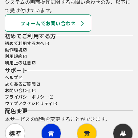
システムの画面操作に関するお問い合わせのみ、以下に
て受け付けています。
フォームでお問い合わせ
初めてご利用する方
初めて利用する方へ
動作環境
利用規約
利用上の注意
サポート
ヘルプ
よくあるご質問
お問い合わせ
プライバシーポリシー
ウェブアクセシビリティ
配色変更
本サービスの配色を変更することができます。
標準
青
黄
黒