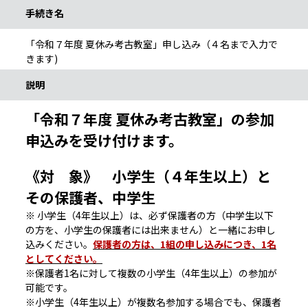
手続き名
「令和７年度 夏休み考古教室」申し込み（４名まで入力で
きます)
説明
「令和７年度 夏休み考古教室」の参加
申込みを受け付けます。
《対 象》 小学生（４年生以上）と
その保護者、中学生
※ 小学生（4年生以上）は、必ず保護者の方（中学生以下
の方を、小学生の保護者には出来ません）と一緒にお申し
込みください。
保護者の方は、1組の申し込みにつき、1名
としてください。
※保護者1名に対して複数の小学生（4年生以上）の参加が
可能です。
※小学生（4年生以上）が複数名参加する場合でも、保護者