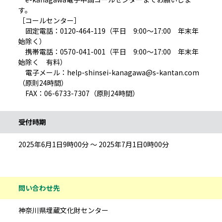
す。
［コールセンター］
固定電話：0120-464-119（平日 9:00～17:00 年末年
始除く）
携帯電話：0570-041-001（平日 9:00～17:00 年末年
始除く 有料）
電子メール：help-shinsei-kanagawa@s-kantan.com
（原則24時間）
FAX：06-6733-7307（原則24時間）
受付時期
2025年6月1日9時00分 ～ 2025年7月1日0時00分
問い合わせ先
神奈川県埋蔵文化財センター