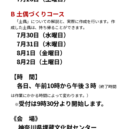
B 土偶づくりコース
「土偶」についての解説と、実際に作成を行います。作
成した土偶は、持ち帰ることができます。
7月30日（水曜日）
7月31日（木曜日）
8月1日（金曜日）
8月2日（土曜日）
【時 間】
各日、午前10時から午後３時
（終了時間
は作業にかかる時間によって変わります。）
受付は9時30分より開始します。
※
《会 場》
神奈川県埋蔵文化財センター