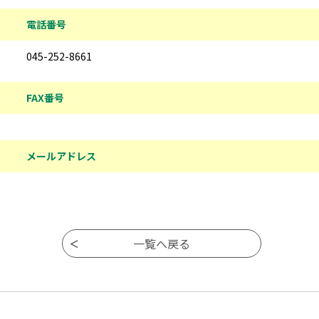
電話番号
045-252-8661
FAX番号
メールアドレス