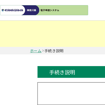
ホーム
手続き説明
手続き説明