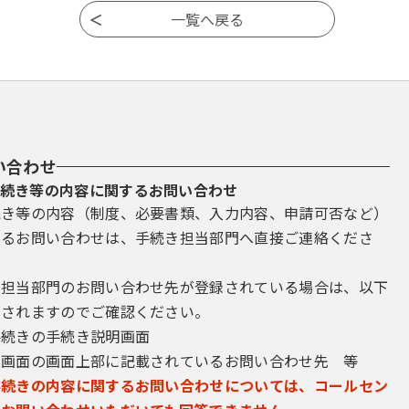
い合わせ
続き等の内容に関するお問い合わせ
続き等の内容（制度、必要書類、入力内容、申請可否など）
するお問い合わせは、手続き担当部門へ直接ご連絡くださ
き担当部門のお問い合わせ先が登録されている場合は、以下
示されますのでご確認ください。
手続きの手続き説明画面
込画面の画面上部に記載されているお問い合わせ先 等
手続きの内容に関するお問い合わせについては、コールセン