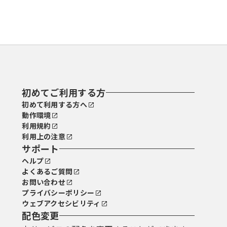
初めてご利用する方
初めて利用する方へ
動作環境
利用規約
利用上の注意
サポート
ヘルプ
よくあるご質問
お問い合わせ
プライバシーポリシー
ウェブアクセシビリティ
配色変更