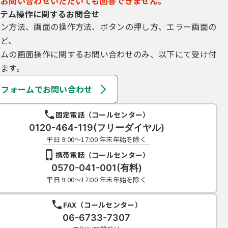
にお問い合わせいただいても回答できません。
テム操作に関するお問合せ
イン方法、画面の操作方法、ボタンの押し方、エラー画面の
など、
テムの画面操作に関するお問い合わせのみ、以下にて受け付
ます。
フォームでお問い合わせ
固定電話（コールセンター）
0120-464-119(フリーダイヤル)
平日 9:00～17:00 年末年始を除く
携帯電話（コールセンター）
0570-041-001(有料)
平日 9:00～17:00 年末年始を除く
FAX（コールセンター）
06-6733-7307