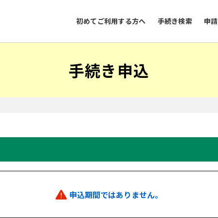
初めてご利用する方へ
手続き検索
申請
手続き申込
申込期間ではありません。