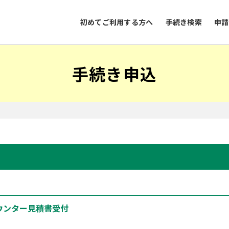
初めてご利用する方へ
手続き検索
申請
手続き申込
ウンター見積書受付