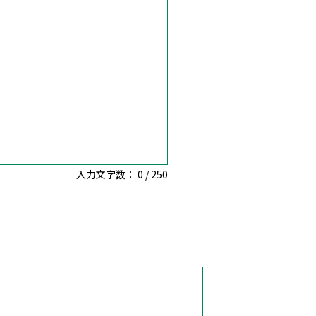
入力文字数：
0
/
250