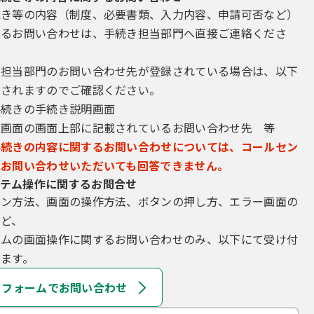
続き等の内容（制度、必要書類、入力内容、申請可否など）
するお問い合わせは、手続き担当部門へ直接ご連絡くださ
き担当部門のお問い合わせ先が登録されている場合は、以下
示されますのでご確認ください。
手続きの手続き説明画面
込画面の画面上部に記載されているお問い合わせ先 等
手続きの内容に関するお問い合わせについては、コールセン
にお問い合わせいただいても回答できません。
テム操作に関するお問合せ
イン方法、画面の操作方法、ボタンの押し方、エラー画面の
など、
テムの画面操作に関するお問い合わせのみ、以下にて受け付
ます。
フォームでお問い合わせ