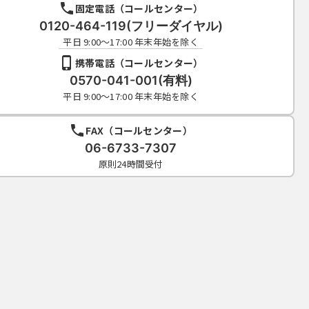
固定電話（コールセンター）
0120-464-119(フリーダイヤル)
平日 9:00～17:00 年末年始を除く
携帯電話（コールセンター）
0570-041-001(有料)
平日 9:00～17:00 年末年始を除く
FAX（コールセンター）
06-6733-7307
原則24時間受付