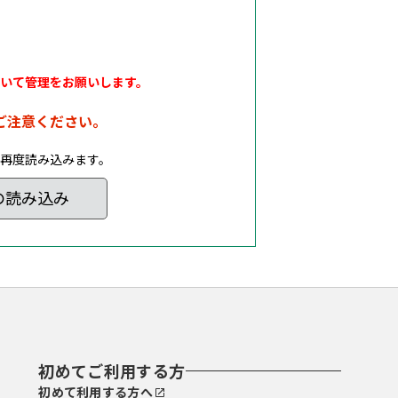
いて管理をお願いします。
ご注意ください。
再度読み込みます。
の読み込み
初めてご利用する方
初めて利用する方へ