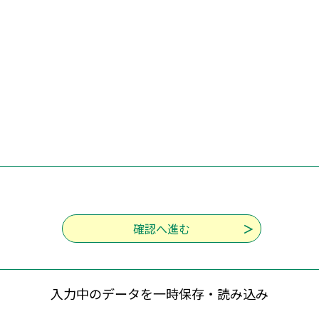
入力中のデータを一時保存・読み込み