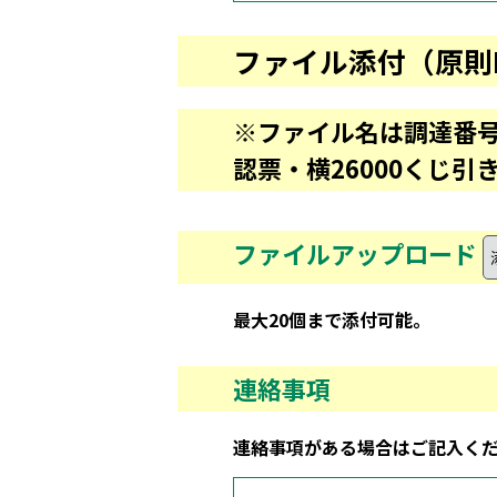
ファイル添付（原則
※ファイル名は調達番号
認票・横26000くじ引
ファイルアップロード
最大20個まで添付可能。
連絡事項
連絡事項がある場合はご記入く