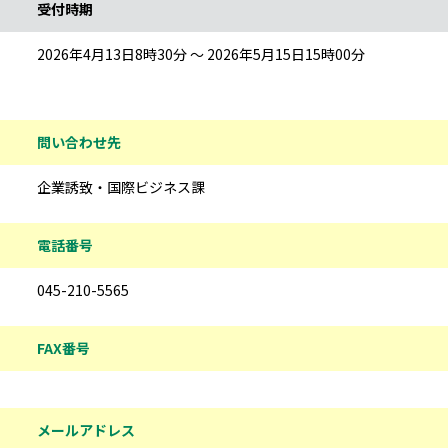
受付時期
2026年4月13日8時30分 ～ 2026年5月15日15時00分
問い合わせ先
企業誘致・国際ビジネス課
電話番号
045-210-5565
FAX番号
メールアドレス