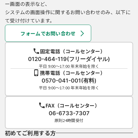
ー画面の表示など、
システムの画面操作に関するお問い合わせのみ、以下に
て受け付けています。
フォームでお問い合わせ
固定電話（コールセンター）
0120-464-119(フリーダイヤル)
平日 9:00～17:00 年末年始を除く
携帯電話（コールセンター）
0570-041-001(有料)
平日 9:00～17:00 年末年始を除く
FAX（コールセンター）
06-6733-7307
原則24時間受付
初めてご利用する方