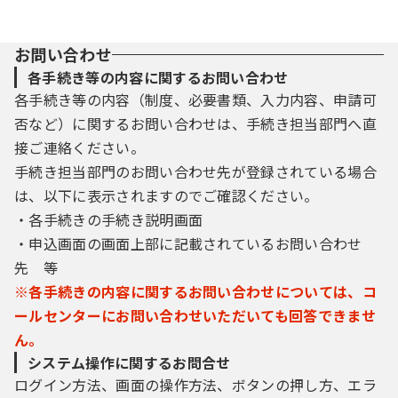
お問い合わせ
各手続き等の内容に関するお問い合わせ
各手続き等の内容（制度、必要書類、入力内容、申請可
否など）に関するお問い合わせは、手続き担当部門へ直
接ご連絡ください。
手続き担当部門のお問い合わせ先が登録されている場合
は、以下に表示されますのでご確認ください。
・各手続きの手続き説明画面
・申込画面の画面上部に記載されているお問い合わせ
先 等
※各手続きの内容に関するお問い合わせについては、コ
ールセンターにお問い合わせいただいても回答できませ
ん。
システム操作に関するお問合せ
ログイン方法、画面の操作方法、ボタンの押し方、エラ