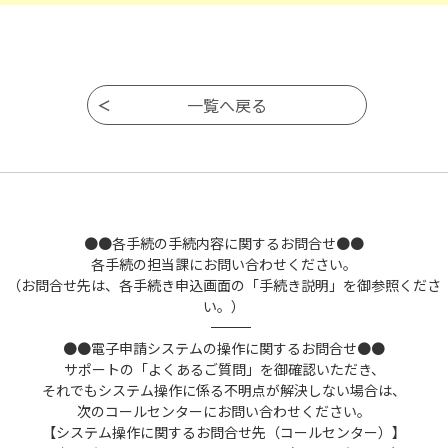
●●各手続の手続内容に関するお問合せ●●
各手続の担当課にお問い合わせください。
（お問合せ先は、各手続き申込画面の「手続き説明」を御参照くださ
い。）
――――――――――――――――――――――――――――――――――――――――――――――――――
●●電子申請システムの操作に関するお問合せ●●
サポートの「よくあるご質問」を御確認いただき、
それでもシステム操作に係る不明点が解決しない場合は、
次のコールセンターにお問い合わせください。
【システム操作に関するお問合せ先（コールセンター）】