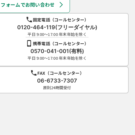
フォームでお問い合わせ
固定電話（コールセンター）
0120-464-119(フリーダイヤル)
平日 9:00～17:00 年末年始を除く
携帯電話（コールセンター）
0570-041-001(有料)
平日 9:00～17:00 年末年始を除く
FAX（コールセンター）
06-6733-7307
原則24時間受付