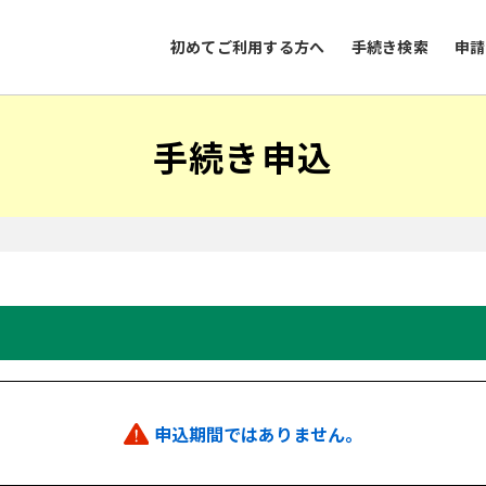
初めてご利用する方へ
手続き検索
申請
手続き申込
申込期間ではありません。