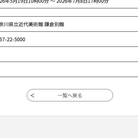
026年5月19日10時00分 ～ 2026年7月8日17時00分
奈川県立近代美術館 鎌倉別館
67-22-5000