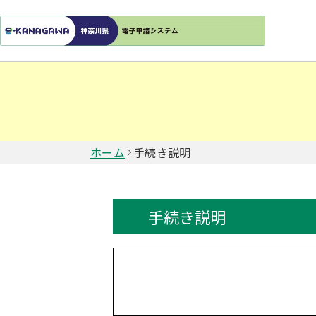
ホーム
手続き説明
手続き説明