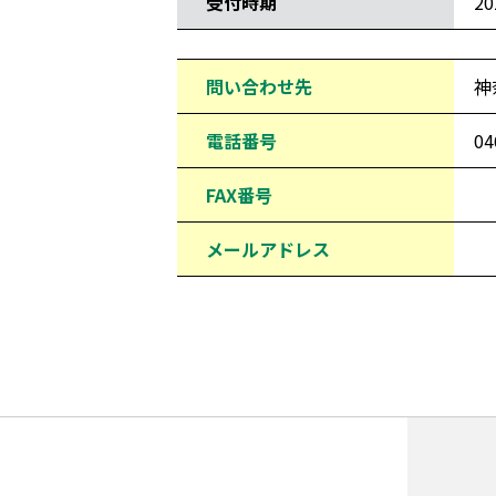
受付時期
2
問い合わせ先
神
電話番号
04
FAX番号
メールアドレス