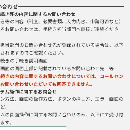
い合わせ
続き等の内容に関するお問い合わせ
続き等の内容（制度、必要書類、入力内容、申請可否など）
するお問い合わせは、手続き担当部門へ直接ご連絡くださ
き担当部門のお問い合わせ先が登録されている場合は、以下
示されますのでご確認ください。
手続きの手続き説明画面
込画面の画面上部に記載されているお問い合わせ先 等
手続きの内容に関するお問い合わせについては、コールセン
にお問い合わせいただいても回答できません。
テム操作に関するお問合せ
イン方法、画面の操作方法、ボタンの押し方、エラー画面の
など、
テムの画面操作に関するお問い合わせのみ、以下にて受け付
ます。