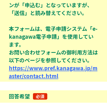
ンが「申込む」となっていますが、
「送信」と読み替えてください。
本フォームは、電子申請システム「e-
kanagawa電子申請」を使用してい
ます。
お問い合わせフォームの御利用方法は
以下のページを参照してください。
https://www.pref.kanagawa.jp/m
aster/contact.html
回答希望
必須