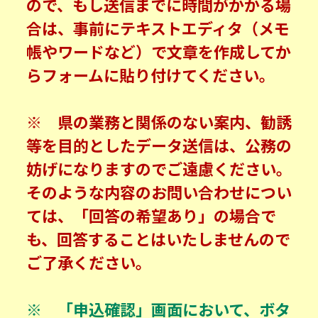
ので、もし送信までに時間がかかる場
合は、事前にテキストエディタ（メモ
帳やワードなど）で文章を作成してか
らフォームに貼り付けてください。
※ 県の業務と関係のない案内、勧誘
等を目的としたデータ送信は、公務の
妨げになりますのでご遠慮ください。
そのような内容のお問い合わせについ
ては、「回答の希望あり」の場合で
も、回答することはいたしませんので
ご了承ください。
※ 「申込確認」画面において、ボタ