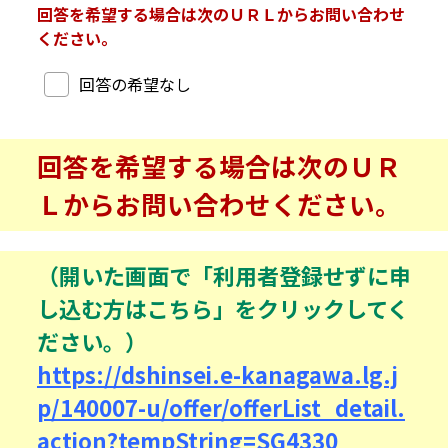
回答を希望する場合は次のＵＲＬからお問い合わせ
ください。
回答希望
回答の希望なし
回答を希望する場合は次のＵＲ
Ｌからお問い合わせください。
（開いた画面で「利用者登録せずに申
し込む方はこちら」をクリックしてく
ださい。）
https://dshinsei.e-kanagawa.lg.j
p/140007-u/offer/offerList_detail.
action?tempString=SG4330