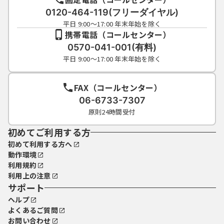
0120-464-119(フリーダイヤル)
平日 9:00～17:00 年末年始を除く
携帯電話（コールセンター）
0570-041-001(有料)
平日 9:00～17:00 年末年始を除く
FAX（コールセンター）
06-6733-7307
原則24時間受付
初めてご利用する方
初めて利用する方へ
動作環境
利用規約
利用上の注意
サポート
ヘルプ
よくあるご質問
お問い合わせ