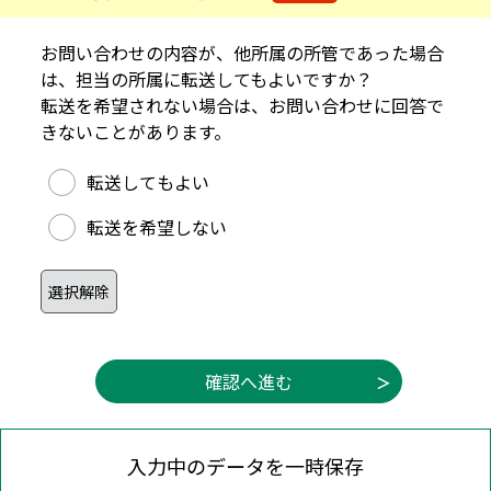
お問い合わせの内容が、他所属の所管であった場合
は、担当の所属に転送してもよいですか？
転送を希望されない場合は、お問い合わせに回答で
きないことがあります。
他所属への転送可否
転送してもよい
転送を希望しない
入力中のデータを一時保存