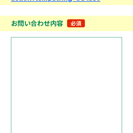
お問い合わせ内容
必須