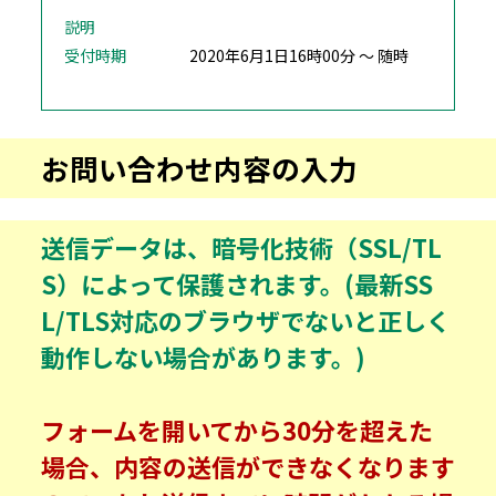
説明
受付時期
2020年6月1日16時00分 ～ 随時
お問い合わせ内容の入力
送信データは、暗号化技術（SSL/TL
S）によって保護されます。(最新SS
L/TLS対応のブラウザでないと正しく
動作しない場合があります。)
フォームを開いてから30分を超えた
場合、内容の送信ができなくなります