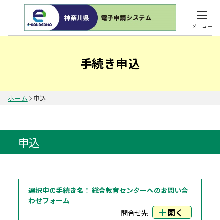
メニュー
手続き申込
ホーム
申込
申込
選択中の手続き名：
総合教育センターへのお問い合
わせフォーム
開く
問合せ先