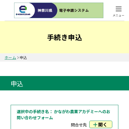
メニュー
手続き申込
ホーム
申込
申込
選択中の手続き名：
かながわ農業アカデミーへのお
問い合わせフォーム
開く
問合せ先