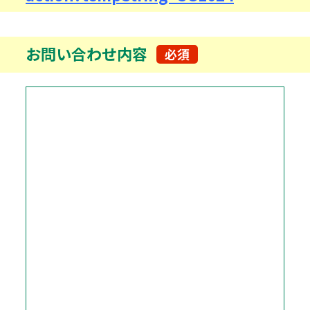
お問い合わせ内容
必須