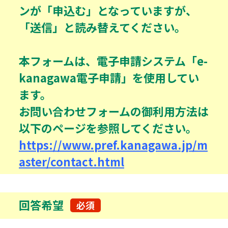
ンが「申込む」となっていますが、
「送信」と読み替えてください。
本フォームは、電子申請システム「e-
kanagawa電子申請」を使用してい
ます。
お問い合わせフォームの御利用方法は
以下のページを参照してください。
https://www.pref.kanagawa.jp/m
aster/contact.html
回答希望
必須