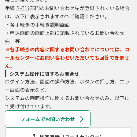
手続き担当部門のお問い合わせ先が登録されている場合
は、以下に表示されますのでご確認ください。
・各手続きの手続き説明画面
・申込画面の画面上部に記載されているお問い合わせ
先 等
※各手続きの内容に関するお問い合わせについては、コ
ールセンターにお問い合わせいただいても回答できませ
ん。
システム操作に関するお問合せ
ログイン方法、画面の操作方法、ボタンの押し方、エラ
ー画面の表示など、
システムの画面操作に関するお問い合わせのみ、以下に
て受け付けています。
フォームでお問い合わせ
固定電話（コールセンター）