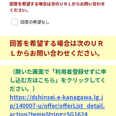
回答を希望する場合は次のＵＲＬからお問い合わせ
ください。
回答希望
回答の希望なし
回答を希望する場合は次のＵＲ
Ｌからお問い合わせください。
（開いた画面で「利用者登録せずに申
し込む方はこちら」をクリックしてく
ださい。）
https://dshinsei.e-kanagawa.lg.j
p/140007-u/offer/offerList_detail.
action?tempString=SG1624