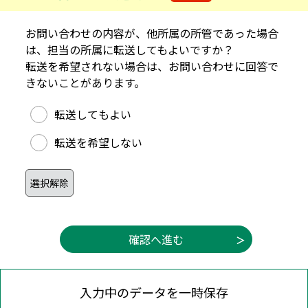
お問い合わせの内容が、他所属の所管であった場合
は、担当の所属に転送してもよいですか？
転送を希望されない場合は、お問い合わせに回答で
きないことがあります。
他所属への転送可否
転送してもよい
転送を希望しない
入力中のデータを一時保存