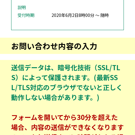
説明
受付時期
2020年6月2日8時00分 ～ 随時
お問い合わせ内容の入力
送信データは、暗号化技術（SSL/TL
S）によって保護されます。(最新SS
L/TLS対応のブラウザでないと正しく
動作しない場合があります。)
フォームを開いてから30分を超えた
場合、内容の送信ができなくなります