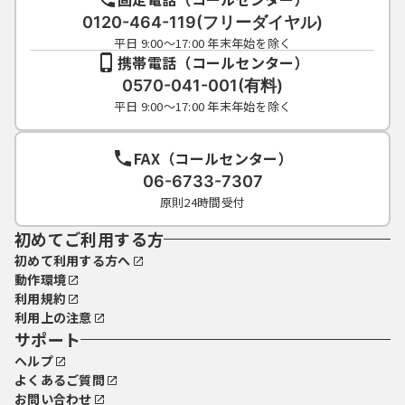
0120-464-119(フリーダイヤル)
平日 9:00～17:00 年末年始を除く
携帯電話（コールセンター）
0570-041-001(有料)
平日 9:00～17:00 年末年始を除く
FAX（コールセンター）
06-6733-7307
原則24時間受付
初めてご利用する方
初めて利用する方へ
動作環境
利用規約
利用上の注意
サポート
ヘルプ
よくあるご質問
お問い合わせ