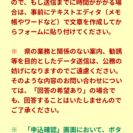
ので、もし送信までに時間がかかる場
合は、事前にテキストエディタ（メモ
帳やワードなど）で文章を作成してか
らフォームに貼り付けてください。
※ 県の業務と関係のない案内、勧誘
等を目的としたデータ送信は、公務の
妨げになりますのでご遠慮ください。
そのような内容のお問い合わせについ
ては、「回答の希望あり」の場合で
も、回答することはいたしませんので
ご了承ください。
※ 「申込確認」画面において、ボタ