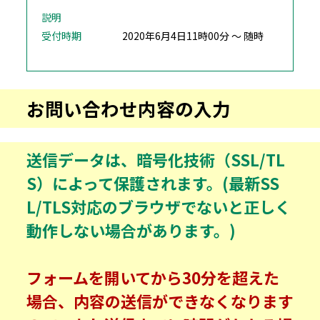
説明
受付時期
2020年6月4日11時00分 ～ 随時
お問い合わせ内容の入力
送信データは、暗号化技術（SSL/TL
S）によって保護されます。(最新SS
L/TLS対応のブラウザでないと正しく
動作しない場合があります。)
フォームを開いてから30分を超えた
場合、内容の送信ができなくなります