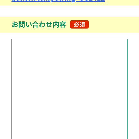
お問い合わせ内容
必須