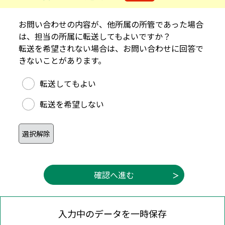
お問い合わせの内容が、他所属の所管であった場合
は、担当の所属に転送してもよいですか？
転送を希望されない場合は、お問い合わせに回答で
きないことがあります。
他所属への転送可否
転送してもよい
転送を希望しない
入力中のデータを一時保存