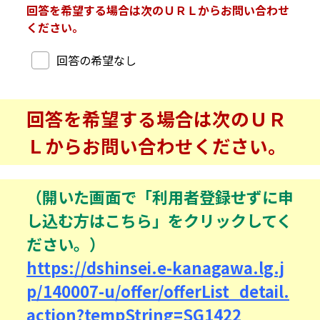
回答を希望する場合は次のＵＲＬからお問い合わせ
ください。
回答希望
回答の希望なし
回答を希望する場合は次のＵＲ
Ｌからお問い合わせください。
（開いた画面で「利用者登録せずに申
し込む方はこちら」をクリックしてく
ださい。）
https://dshinsei.e-kanagawa.lg.j
p/140007-u/offer/offerList_detail.
action?tempString=SG1422