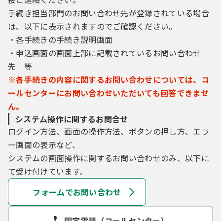
手続き担当部門のお問い合わせ先が登録されている場合
は、以下に表示されますのでご確認ください。
・各手続きの手続き説明画面
・申込画面の画面上部に記載されているお問い合わせ
先 等
※各手続きの内容に関するお問い合わせについては、コ
ールセンターにお問い合わせいただいても回答できませ
ん。
システム操作に関するお問合せ
ログイン方法、画面の操作方法、ボタンの押し方、エラ
ー画面の表示など、
システムの画面操作に関するお問い合わせのみ、以下に
て受け付けています。
フォームでお問い合わせ
固定電話（コールセンター）