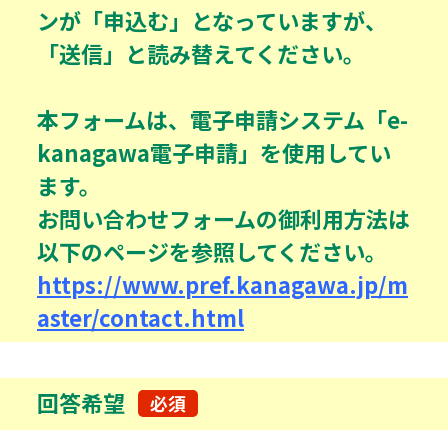
ンが「申込む」となっていますが、
「送信」と読み替えてください。
本フォームは、電子申請システム「e-
kanagawa電子申請」を使用してい
ます。
お問い合わせフォームの御利用方法は
以下のページを参照してください。
https://www.pref.kanagawa.jp/m
aster/contact.html
回答希望
必須