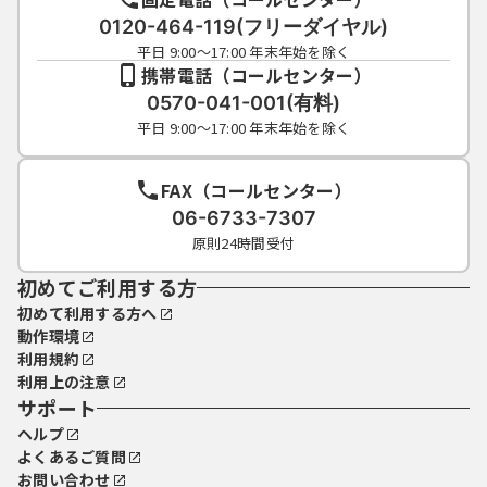
0120-464-119(フリーダイヤル)
平日 9:00～17:00 年末年始を除く
携帯電話（コールセンター）
0570-041-001(有料)
平日 9:00～17:00 年末年始を除く
FAX（コールセンター）
06-6733-7307
原則24時間受付
初めてご利用する方
初めて利用する方へ
動作環境
利用規約
利用上の注意
サポート
ヘルプ
よくあるご質問
お問い合わせ