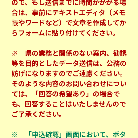
ので、もし送信までに時間がかかる場
合は、事前にテキストエディタ（メモ
帳やワードなど）で文章を作成してか
らフォームに貼り付けてください。
※ 県の業務と関係のない案内、勧誘
等を目的としたデータ送信は、公務の
妨げになりますのでご遠慮ください。
そのような内容のお問い合わせについ
ては、「回答の希望あり」の場合で
も、回答することはいたしませんので
ご了承ください。
※ 「申込確認」画面において、ボタ