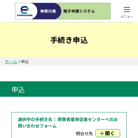
メニュー
手続き申込
ホーム
申込
申込
選択中の手続き名：
障害者雇用促進センターへのお
問い合わせフォーム
開く
問合せ先