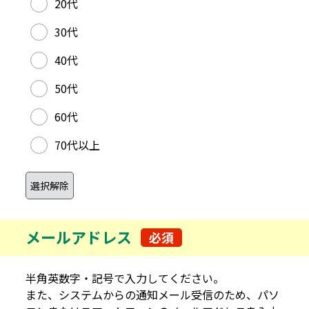
20代
30代
40代
50代
60代
70代以上
メールアドレス
必須
半角英数字・記号で入力してください。
また、システムからの通知メール受信のため、パソ