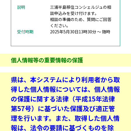
説明
三浦半島移住コンシェルジュの相
談申込みを受け付けます。
相談の準備のため、質問にご回答
ください。
受付時期
2025年5月30日13時30分 ～ 随時
個人情報等の重要情報の保護
県は、本システムにより利用者から取
得した個人情報については、個人情報
の保護に関する法律（平成15年法律
第57号）に基づいた保護及び適正管
理を行います。また、取得した個人情
報は、法令の要請に基づくものを除