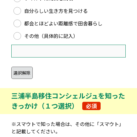
自分らしい生き方を見つける
都会とほどよい距離感で田舎暮らし
その他（具体的に記入）
三浦半島移住コンシェルジュを知った
きっかけ（１つ選択）
必須
※スマウトで知った場合は、その他に「スマウト」
と記載してください。