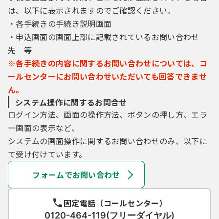
は、以下に表示されますのでご確認ください。
・各手続きの手続き説明画面
・申込画面の画面上部に記載されているお問い合わせ
先 等
※各手続きの内容に関するお問い合わせについては、コ
ールセンターにお問い合わせいただいても回答できませ
ん。
システム操作に関するお問合せ
ログイン方法、画面の操作方法、ボタンの押し方、エラ
ー画面の表示など、
システムの画面操作に関するお問い合わせのみ、以下に
て受け付けています。
フォームでお問い合わせ
固定電話（コールセンター）
0120-464-119(フリーダイヤル)