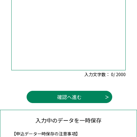
入力文字数：
0
/
2000
入力中のデータを一時保存
【申込データ一時保存の注意事項】