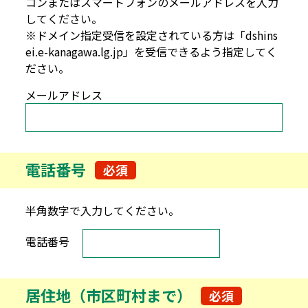
コンまたはスマートフォンのメールアドレスを入力
してください。
※ドメイン指定受信を設定されている方は「dshins
ei.e-kanagawa.lg.jp」を受信できるよう指定してく
ださい。
メールアドレス
電話番号
必須
半角数字で入力してください。
電話番号
居住地（市区町村まで）
必須