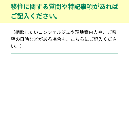
移住に関する質問や特記事項があれば
ご記入ください。
（相談したいコンシェルジュや現地案内人や、ご希
望の日時などがある場合も、こちらにご記入くださ
い。）