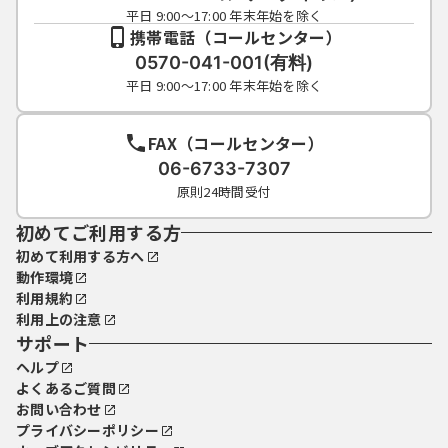
平日 9:00～17:00 年末年始を除く
携帯電話（コールセンター）
0570-041-001(有料)
平日 9:00～17:00 年末年始を除く
FAX（コールセンター）
06-6733-7307
原則24時間受付
初めてご利用する方
初めて利用する方へ
動作環境
利用規約
利用上の注意
サポート
ヘルプ
よくあるご質問
お問い合わせ
プライバシーポリシー