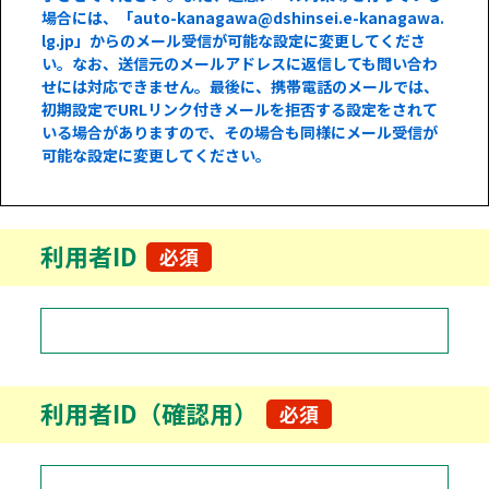
場合には、「auto-kanagawa@dshinsei.e-kanagawa.
lg.jp」からのメール受信が可能な設定に変更してくださ
い。なお、送信元のメールアドレスに返信しても問い合わ
せには対応できません。最後に、携帯電話のメールでは、
初期設定でURLリンク付きメールを拒否する設定をされて
いる場合がありますので、その場合も同様にメール受信が
可能な設定に変更してください。
利用者ID
必須
利用者ID（確認用）
必須