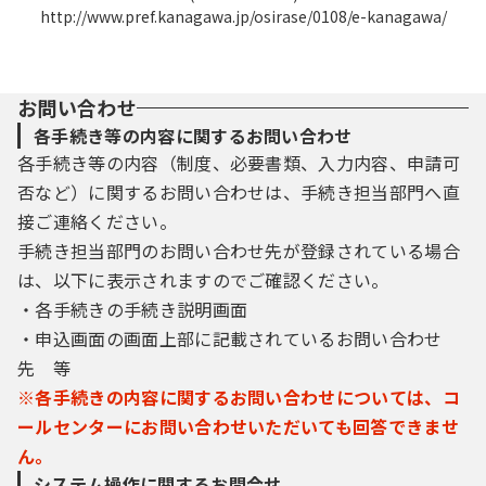
http://www.pref.kanagawa.jp/osirase/0108/e-kanagawa/
お問い合わせ
各手続き等の内容に関するお問い合わせ
各手続き等の内容（制度、必要書類、入力内容、申請可
否など）に関するお問い合わせは、手続き担当部門へ直
接ご連絡ください。
手続き担当部門のお問い合わせ先が登録されている場合
は、以下に表示されますのでご確認ください。
・各手続きの手続き説明画面
・申込画面の画面上部に記載されているお問い合わせ
先 等
※各手続きの内容に関するお問い合わせについては、コ
ールセンターにお問い合わせいただいても回答できませ
ん。
システム操作に関するお問合せ