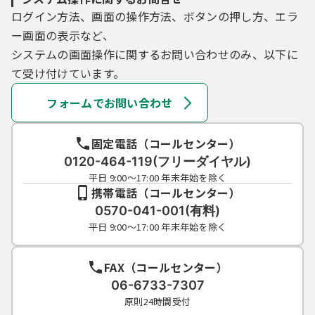
ログイン方法、画面の操作方法、ボタンの押し方、エラ
ー画面の表示など、
システムの画面操作に関するお問い合わせのみ、以下に
て受け付けています。
フォームでお問い合わせ
固定電話（コールセンター）
0120-464-119(フリーダイヤル)
平日 9:00～17:00 年末年始を除く
携帯電話（コールセンター）
0570-041-001(有料)
平日 9:00～17:00 年末年始を除く
FAX（コールセンター）
06-6733-7307
原則24時間受付