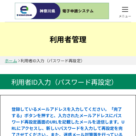
メニュー
利用者管理
ホーム
利用者ID入力（パスワード再設定）
利用者ID入力（パスワード再設定）
登録しているメールアドレスを入力してください。「完了
する」ボタンを押すと、入力されたメールアドレスにパス
ワード再設定画面のURLを記載したメールを送信します。U
RLにアクセスし、新しいパスワードを入力して再設定を完
了させてください 。また、迷惑メール対策等を行っている