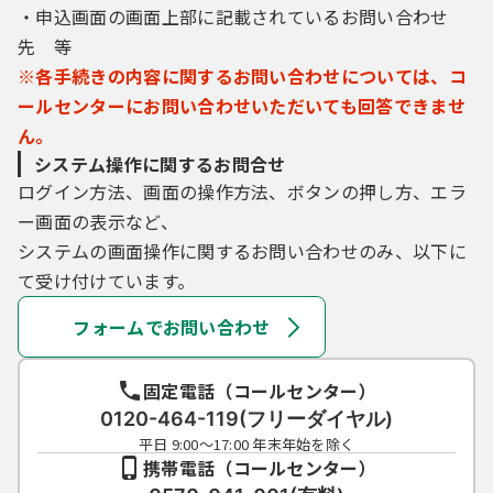
・申込画面の画面上部に記載されているお問い合わせ
先 等
※各手続きの内容に関するお問い合わせについては、コ
ールセンターにお問い合わせいただいても回答できませ
ん。
システム操作に関するお問合せ
ログイン方法、画面の操作方法、ボタンの押し方、エラ
ー画面の表示など、
システムの画面操作に関するお問い合わせのみ、以下に
て受け付けています。
フォームでお問い合わせ
固定電話（コールセンター）
0120-464-119(フリーダイヤル)
平日 9:00～17:00 年末年始を除く
携帯電話（コールセンター）