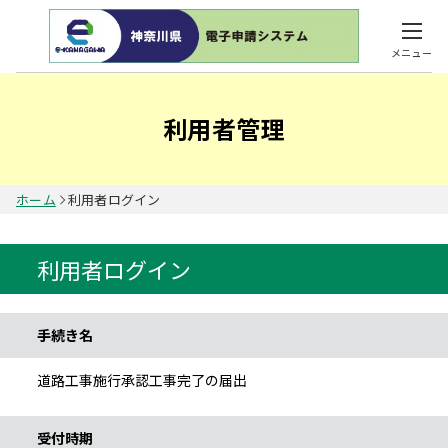
メニュー
利用者管理
ホーム
利用者ログイン
利用者ログイン
手続き情報
手続き名
道路工事施行承認工事完了の届出
受付時期