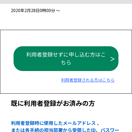
2020年2月28日0時00分 ～
利用者登録せずに申し込む方はこ
ちら
利用者登録される方はこちら
既に利用者登録がお済みの方
利用者登録時に使用したメールアドレス 、
または各手続の担当部署から受領したID、パスワー