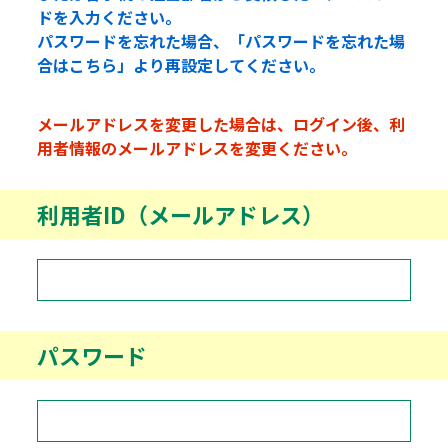
ドを入力ください。
パスワードを忘れた場合、「パスワードを忘れた場
合はこちら」より再設定してください。
メールアドレスを変更した場合は、ログイン後、利
用者情報のメールアドレスを変更ください。
利用者ID（メールアドレス）
パスワード