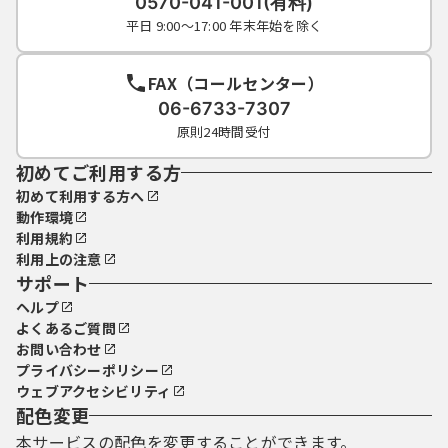
0570-041-001(有料)
平日 9:00～17:00 年末年始を除く
FAX（コールセンター）
06-6733-7307
原則24時間受付
初めてご利用する方
初めて利用する方へ
動作環境
利用規約
利用上の注意
サポート
ヘルプ
よくあるご質問
お問い合わせ
プライバシーポリシー
ウェブアクセシビリティ
配色変更
本サービスの配色を変更することができます。