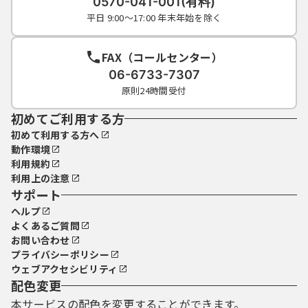
0570-041-001(有料)
平日 9:00～17:00 年末年始を除く
FAX（コールセンター）
06-6733-7307
原則24時間受付
初めてご利用する方
初めて利用する方へ
動作環境
利用規約
利用上の注意
サポート
ヘルプ
よくあるご質問
お問い合わせ
プライバシーポリシー
ウェブアクセシビリティ
配色変更
本サービスの配色を変更することができます。