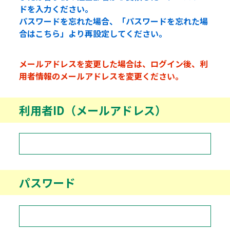
ドを入力ください。
パスワードを忘れた場合、「パスワードを忘れた場
合はこちら」より再設定してください。
メールアドレスを変更した場合は、ログイン後、利
用者情報のメールアドレスを変更ください。
利用者ID（メールアドレス）
パスワード