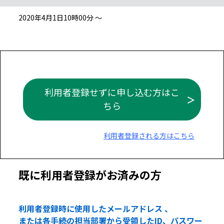
2020年4月1日10時00分 ～
利用者登録せずに申し込む方はこ
ちら
利用者登録される方はこちら
既に利用者登録がお済みの方
利用者登録時に使用したメールアドレス 、
または各手続の担当部署から受領したID、パスワー