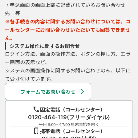
・申込画面の画面上部に記載されているお問い合わせ
先 等
※各手続きの内容に関するお問い合わせについては、コ
ールセンターにお問い合わせいただいても回答できませ
ん。
システム操作に関するお問合せ
ログイン方法、画面の操作方法、ボタンの押し方、エラ
ー画面の表示など、
システムの画面操作に関するお問い合わせのみ、以下に
て受け付けています。
フォームでお問い合わせ
固定電話（コールセンター）
0120-464-119(フリーダイヤル)
平日 9:00～17:00 年末年始を除く
携帯電話（コールセンター）