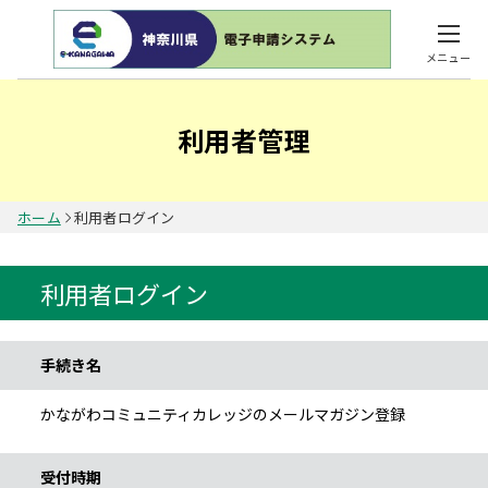
メニュー
利用者管理
ホーム
利用者ログイン
利用者ログイン
手続き情報
手続き名
かながわコミュニティカレッジのメールマガジン登録
受付時期