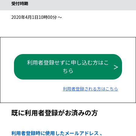
受付時期
2020年4月1日10時00分 ～
利用者登録せずに申し込む方はこ
ちら
利用者登録される方はこちら
既に利用者登録がお済みの方
利用者登録時に使用したメールアドレス 、