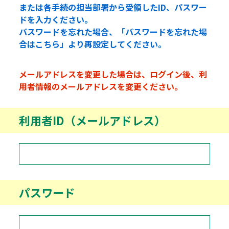
または各手続の担当部署から受領したID、パスワー
ドを入力ください。
パスワードを忘れた場合、「パスワードを忘れた場
合はこちら」より再設定してください。
メールアドレスを変更した場合は、ログイン後、利
用者情報のメールアドレスを変更ください。
利用者ID（メールアドレス）
パスワード