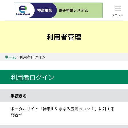
メニュー
利用者管理
ホーム
利用者ログイン
利用者ログイン
手続き情報
手続き名
ポータルサイト「神奈川やまなみ五湖ｎａｖｉ」に対する
問合せ