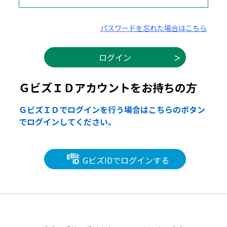
パスワードを忘れた場合はこちら
ＧビズＩＤアカウントをお持ちの方
ＧビズＩＤでログインを行う場合はこちらのボタン
でログインしてください。
GビズIDでログインする