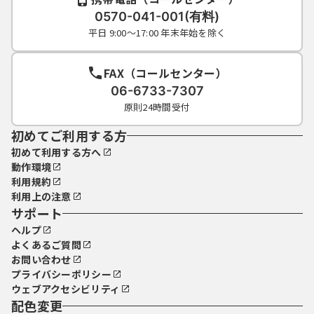
0570-041-001(有料)
平日 9:00～17:00 年末年始を除く
FAX（コールセンター）
06-6733-7307
原則24時間受付
初めてご利用する方
初めて利用する方へ
動作環境
利用規約
利用上の注意
サポート
ヘルプ
よくあるご質問
お問い合わせ
プライバシーポリシー
ウェブアクセシビリティ
配色変更