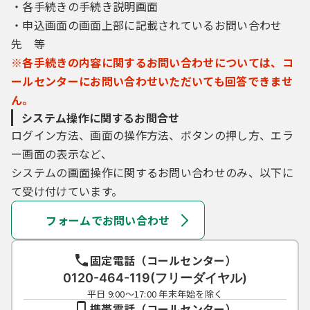
・各手続きの手続き説明画面
・申込画面の画面上部に記載されているお問い合わせ
先 等
※各手続きの内容に関するお問い合わせについては、コ
ールセンターにお問い合わせいただいても回答できませ
ん。
システム操作に関するお問合せ
ログイン方法、画面の操作方法、ボタンの押し方、エラ
ー画面の表示など、
システムの画面操作に関するお問い合わせのみ、以下に
て受け付けています。
フォームでお問い合わせ
固定電話（コールセンター）
0120-464-119(フリーダイヤル)
平日 9:00～17:00 年末年始を除く
携帯電話（コールセンター）