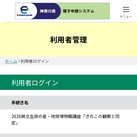
メニュー
利用者管理
ホーム
利用者ログイン
利用者ログイン
手続き情報
手続き名
2026県立生命の星・地球博物館講座「きのこの観察と同
定」