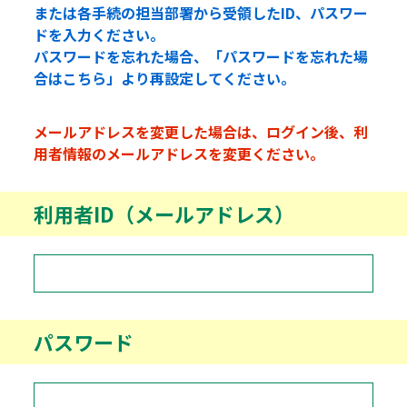
または各手続の担当部署から受領したID、パスワー
ドを入力ください。
パスワードを忘れた場合、「パスワードを忘れた場
合はこちら」より再設定してください。
メールアドレスを変更した場合は、ログイン後、利
用者情報のメールアドレスを変更ください。
利用者ID（メールアドレス）
パスワード