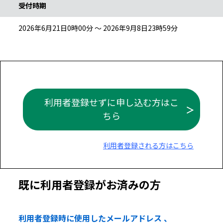
受付時期
2026年6月21日0時00分 ～ 2026年9月8日23時59分
利用者登録せずに申し込む方はこ
ちら
利用者登録される方はこちら
既に利用者登録がお済みの方
利用者登録時に使用したメールアドレス 、