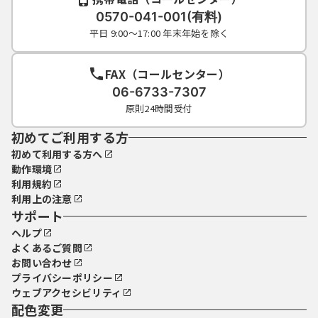
0570-041-001(有料)
平日 9:00～17:00 年末年始を除く
FAX（コールセンター）
06-6733-7307
原則24時間受付
初めてご利用する方
初めて利用する方へ
動作環境
利用規約
利用上の注意
サポート
ヘルプ
よくあるご質問
お問い合わせ
プライバシーポリシー
ウェブアクセシビリティ
配色変更