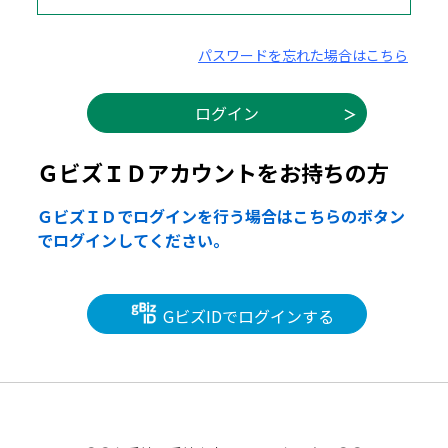
パスワードを忘れた場合はこちら
ＧビズＩＤアカウントをお持ちの方
ＧビズＩＤでログインを行う場合はこちらのボタン
でログインしてください。
GビズIDでログインする