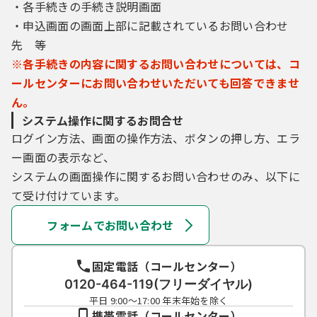
・各手続きの手続き説明画面
・申込画面の画面上部に記載されているお問い合わせ
先 等
※各手続きの内容に関するお問い合わせについては、コ
ールセンターにお問い合わせいただいても回答できませ
ん。
システム操作に関するお問合せ
ログイン方法、画面の操作方法、ボタンの押し方、エラ
ー画面の表示など、
システムの画面操作に関するお問い合わせのみ、以下に
て受け付けています。
フォームでお問い合わせ
固定電話（コールセンター）
0120-464-119(フリーダイヤル)
平日 9:00～17:00 年末年始を除く
携帯電話（コールセンター）