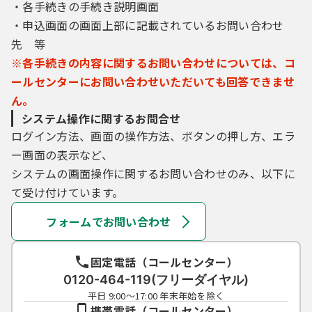
・各手続きの手続き説明画面
・申込画面の画面上部に記載されているお問い合わせ
先 等
※各手続きの内容に関するお問い合わせについては、コ
ールセンターにお問い合わせいただいても回答できませ
ん。
システム操作に関するお問合せ
ログイン方法、画面の操作方法、ボタンの押し方、エラ
ー画面の表示など、
システムの画面操作に関するお問い合わせのみ、以下に
て受け付けています。
フォームでお問い合わせ
固定電話（コールセンター）
0120-464-119(フリーダイヤル)
平日 9:00～17:00 年末年始を除く
携帯電話（コールセンター）