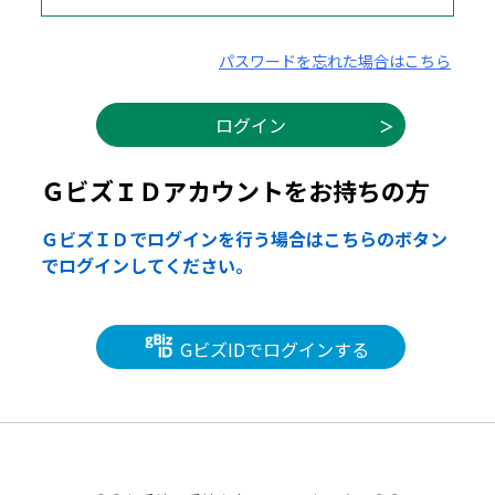
パスワードを忘れた場合はこちら
ＧビズＩＤアカウントをお持ちの方
ＧビズＩＤでログインを行う場合はこちらのボタン
でログインしてください。
GビズIDでログインする