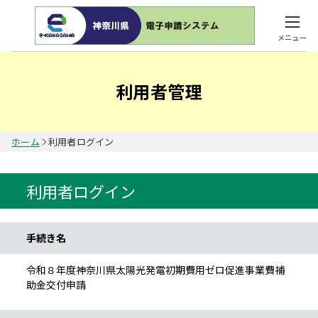
メニュー
利用者管理
ホーム
利用者ログイン
利用者ログイン
手続き情報
手続き名
令和８年度神奈川県太陽光発電初期費用ゼロ促進事業費補
助金交付申請