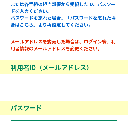
または各手続の担当部署から受領したID、パスワー
ドを入力ください。
パスワードを忘れた場合、「パスワードを忘れた場
合はこちら」より再設定してください。
メールアドレスを変更した場合は、ログイン後、利
用者情報のメールアドレスを変更ください。
利用者ID（メールアドレス）
パスワード