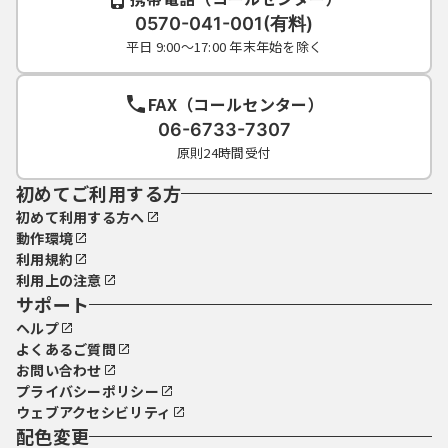
0570-041-001(有料)
平日 9:00～17:00 年末年始を除く
FAX（コールセンター）
06-6733-7307
原則24時間受付
初めてご利用する方
初めて利用する方へ
動作環境
利用規約
利用上の注意
サポート
ヘルプ
よくあるご質問
お問い合わせ
プライバシーポリシー
ウェブアクセシビリティ
配色変更