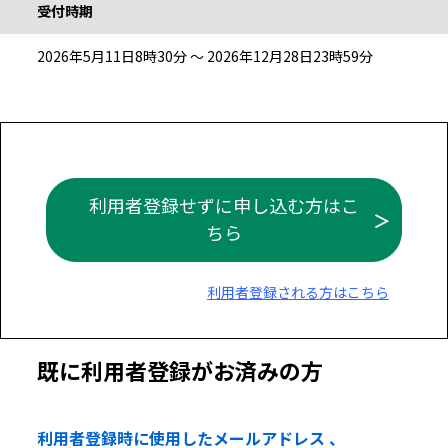
受付時期
2026年5月11日8時30分 ～ 2026年12月28日23時59分
利用者登録せずに申し込む方はこ
ちら
利用者登録される方はこちら
既に利用者登録がお済みの方
利用者登録時に使用したメールアドレス 、