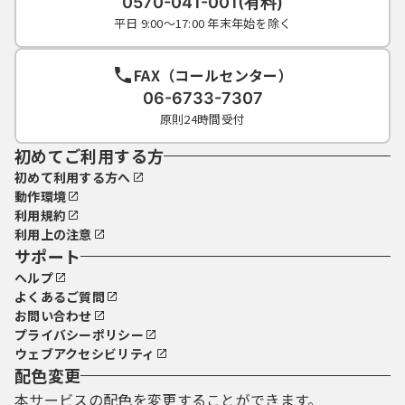
0570-041-001(有料)
平日 9:00～17:00 年末年始を除く
FAX（コールセンター）
06-6733-7307
原則24時間受付
初めてご利用する方
初めて利用する方へ
動作環境
利用規約
利用上の注意
サポート
ヘルプ
よくあるご質問
お問い合わせ
プライバシーポリシー
ウェブアクセシビリティ
配色変更
本サービスの配色を変更することができます。