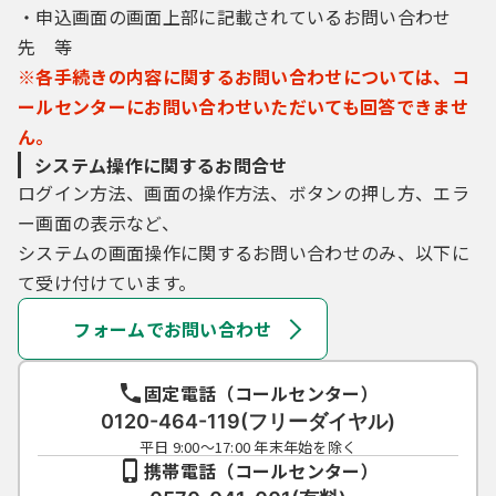
・申込画面の画面上部に記載されているお問い合わせ
先 等
※各手続きの内容に関するお問い合わせについては、コ
ールセンターにお問い合わせいただいても回答できませ
ん。
システム操作に関するお問合せ
ログイン方法、画面の操作方法、ボタンの押し方、エラ
ー画面の表示など、
システムの画面操作に関するお問い合わせのみ、以下に
て受け付けています。
フォームでお問い合わせ
固定電話（コールセンター）
0120-464-119(フリーダイヤル)
平日 9:00～17:00 年末年始を除く
携帯電話（コールセンター）