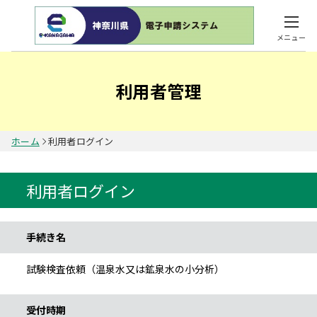
メニュー
利用者管理
ホーム
利用者ログイン
利用者ログイン
手続き情報
手続き名
試験検査依頼（温泉水又は鉱泉水の小分析）
受付時期