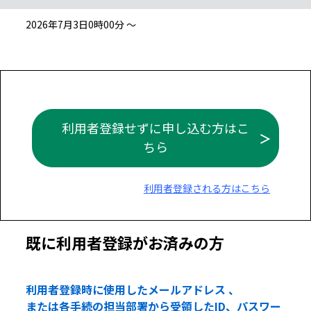
2026年7月3日0時00分 ～
利用者登録せずに申し込む方はこ
ちら
利用者登録される方はこちら
既に利用者登録がお済みの方
利用者登録時に使用したメールアドレス 、
または各手続の担当部署から受領したID、パスワー