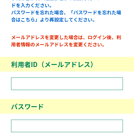
ドを入力ください。
パスワードを忘れた場合、「パスワードを忘れた場
合はこちら」より再設定してください。
メールアドレスを変更した場合は、ログイン後、利
用者情報のメールアドレスを変更ください。
利用者ID（メールアドレス）
パスワード