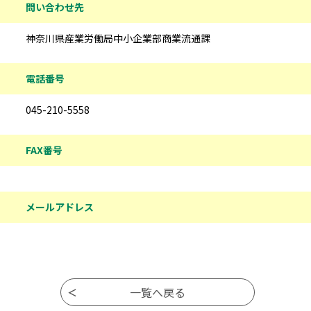
問い合わせ先
神奈川県産業労働局中小企業部商業流通課
電話番号
045-210-5558
FAX番号
メールアドレス