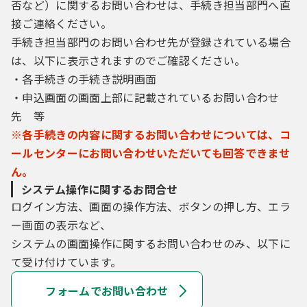
否など）に関するお問い合わせは、手続き担当部門へ直
接ご連絡ください。
手続き担当部門のお問い合わせ先が登録されている場合
は、以下に表示されますのでご確認ください。
・各手続きの手続き説明画面
・申込画面の画面上部に記載されているお問い合わせ
先 等
※各手続きの内容に関するお問い合わせについては、コ
ールセンターにお問い合わせいただいても回答できませ
ん。
システム操作に関するお問合せ
ログイン方法、画面の操作方法、ボタンの押し方、エラ
ー画面の表示など、
システムの画面操作に関するお問い合わせのみ、以下に
て受け付けています。
フォームでお問い合わせ