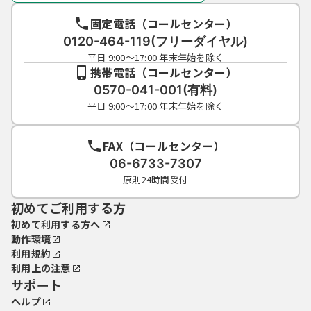
固定電話（コールセンター）
0120-464-119(フリーダイヤル)
平日 9:00～17:00 年末年始を除く
携帯電話（コールセンター）
0570-041-001(有料)
平日 9:00～17:00 年末年始を除く
FAX（コールセンター）
06-6733-7307
原則24時間受付
初めてご利用する方
初めて利用する方へ
動作環境
利用規約
利用上の注意
サポート
ヘルプ