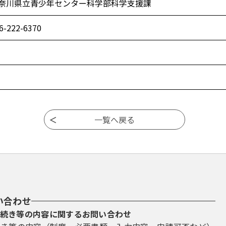
奈川県立青少年センター科学部科学支援課
6-222-6370
い合わせ
続き等の内容に関するお問い合わせ