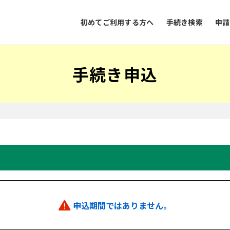
初めてご利用する方へ
手続き検索
申請
手続き申込
申込期間ではありません。