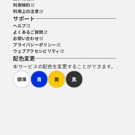
利用規約
利用上の注意
サポート
ヘルプ
よくあるご質問
お問い合わせ
プライバシーポリシー
ウェブアクセシビリティ
配色変更
本サービスの配色を変更することができます。
標準
青
黄
黒