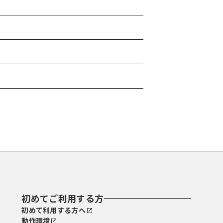
初めてご利用する方
初めて利用する方へ
動作環境