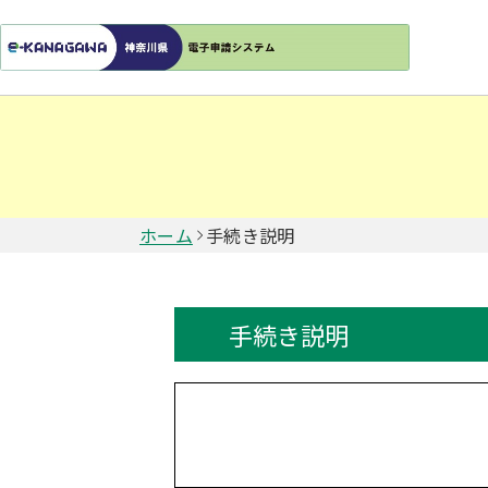
ホーム
手続き説明
手続き説明