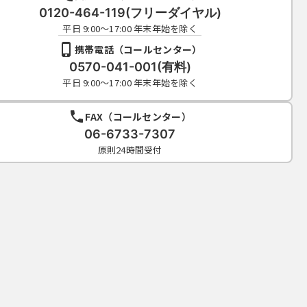
0120-464-119(フリーダイヤル)
平日 9:00～17:00 年末年始を除く
携帯電話（コールセンター）
0570-041-001(有料)
平日 9:00～17:00 年末年始を除く
FAX（コールセンター）
06-6733-7307
原則24時間受付