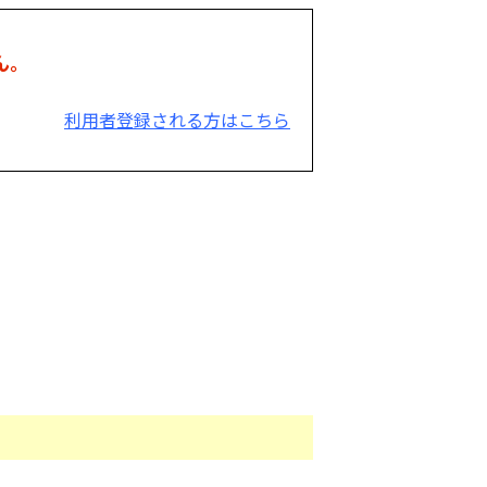
ん。
利用者登録される方はこちら
。