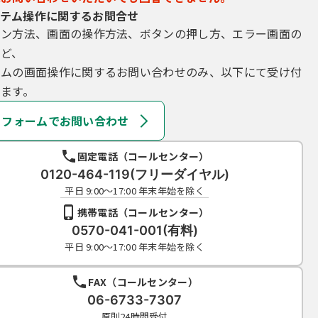
テム操作に関するお問合せ
イン方法、画面の操作方法、ボタンの押し方、エラー画面の
など、
テムの画面操作に関するお問い合わせのみ、以下にて受け付
ます。
フォームでお問い合わせ
固定電話（コールセンター）
0120-464-119(フリーダイヤル)
平日 9:00～17:00 年末年始を除く
携帯電話（コールセンター）
0570-041-001(有料)
平日 9:00～17:00 年末年始を除く
FAX（コールセンター）
06-6733-7307
原則24時間受付