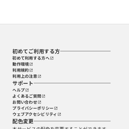
初めてご利用する方
初めて利用する方へ
動作環境
利用規約
利用上の注意
サポート
ヘルプ
よくあるご質問
お問い合わせ
プライバシーポリシー
ウェブアクセシビリティ
配色変更
本サービスの配色を変更することができます。