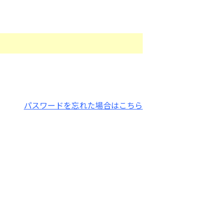
パスワードを忘れた場合はこちら