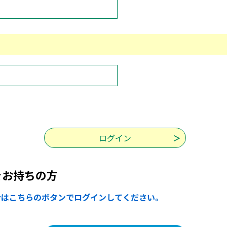
をお持ちの方
合はこちらのボタンでログインしてください。