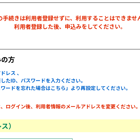
の手続きは利用者登録せずに、利用することはできませ
利用者登録した後、申込みをしてください。
みの方
ドレス 、
したID、パスワードを入力ください。
スワードを忘れた場合はこちら」より再設定してください。
は、ログイン後、利用者情報のメールアドレスを変更ください
レス）