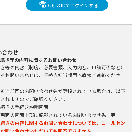
GビズIDでログインする
い合わせ
続き等の内容に関するお問い合わせ
続き等の内容（制度、必要書類、入力内容、申請可否など）
するお問い合わせは、手続き担当部門へ直接ご連絡くださ
き担当部門のお問い合わせ先が登録されている場合は、以下
示されますのでご確認ください。
手続きの手続き説明画面
込画面の画面上部に記載されているお問い合わせ先 等
手続きの内容に関するお問い合わせについては、コールセン
にお問い合わせいただいても回答できません。