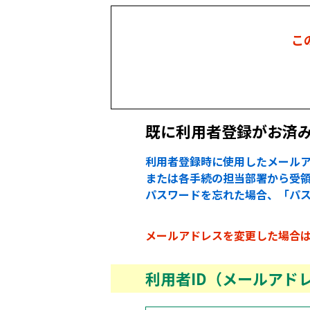
こ
既に利用者登録がお済
利用者登録時に使用したメールア
または各手続の担当部署から受領
パスワードを忘れた場合、「パ
メールアドレスを変更した場合
利用者ID（メールアド