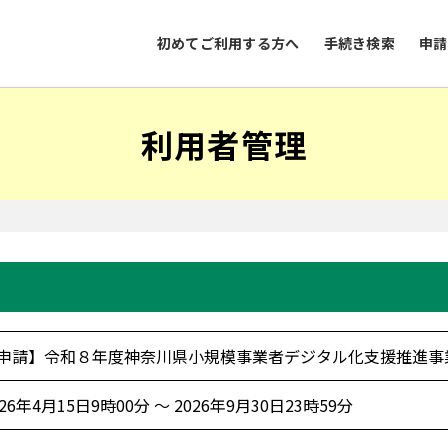
初めてご利用する方へ
手続き検索
申請
利用者管理
申請】令和８年度神奈川県小規模事業者デジタル化支援推進事
026年4月15日9時00分 ～ 2026年9月30日23時59分