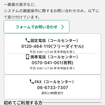
ー画面の表示など、
システムの画面操作に関するお問い合わせのみ、以下に
て受け付けています。
フォームでお問い合わせ
固定電話（コールセンター）
0120-464-119(フリーダイヤル)
平日 9:00～17:00 年末年始を除く
携帯電話（コールセンター）
0570-041-001(有料)
平日 9:00～17:00 年末年始を除く
FAX（コールセンター）
06-6733-7307
原則24時間受付
初めてご利用する方