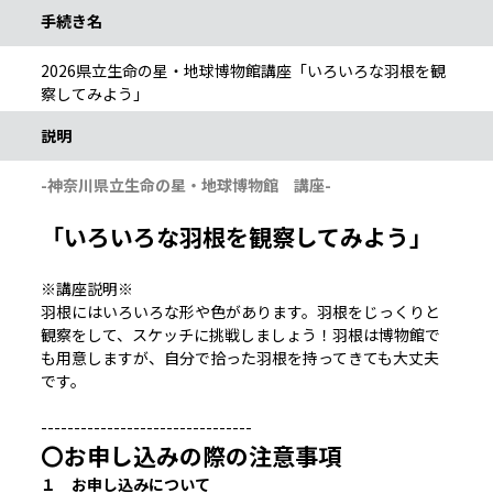
手続き名
2026県立生命の星・地球博物館講座「いろいろな羽根を観
察してみよう」
説明
-神奈川県立生命の星・地球博物館 講座-
「いろいろな羽根を観察してみよう」
※講座説明※
羽根にはいろいろな形や色があります。羽根をじっくりと
観察をして、スケッチに挑戦しましょう！羽根は博物館で
も用意しますが、自分で拾った羽根を持ってきても大丈夫
です。
--------------------------------
〇お申し込みの際の注意事項
１ お申し込みについて