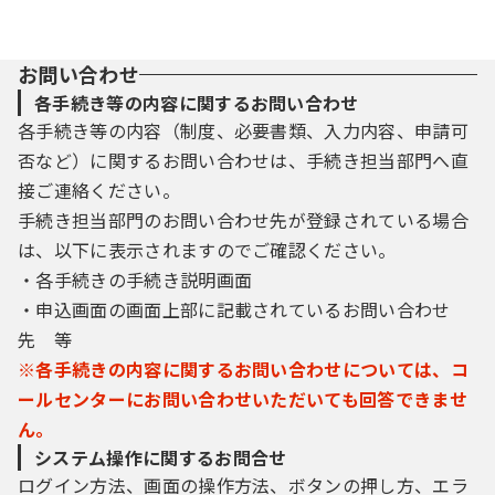
お問い合わせ
各手続き等の内容に関するお問い合わせ
各手続き等の内容（制度、必要書類、入力内容、申請可
否など）に関するお問い合わせは、手続き担当部門へ直
接ご連絡ください。
手続き担当部門のお問い合わせ先が登録されている場合
は、以下に表示されますのでご確認ください。
・各手続きの手続き説明画面
・申込画面の画面上部に記載されているお問い合わせ
先 等
※各手続きの内容に関するお問い合わせについては、コ
ールセンターにお問い合わせいただいても回答できませ
ん。
システム操作に関するお問合せ
ログイン方法、画面の操作方法、ボタンの押し方、エラ