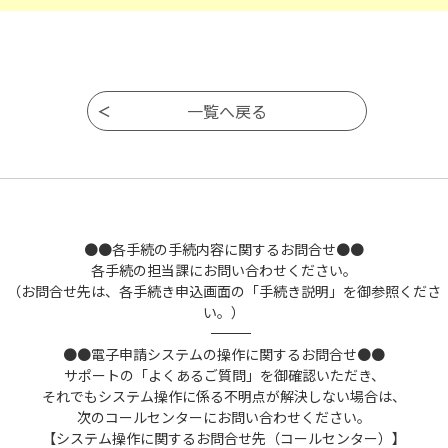
●●各手続の手続内容に関するお問合せ●●
各手続の担当課にお問い合わせください。
（お問合せ先は、各手続き申込画面の「手続き説明」を御参照くださ
い。）
――――――――――――――――――――――――――――――――――――――――――――――――――
●●電子申請システムの操作に関するお問合せ●●
サポートの「よくあるご質問」を御確認いただき、
それでもシステム操作に係る不明点が解決しない場合は、
次のコールセンターにお問い合わせください。
【システム操作に関するお問合せ先（コールセンター）】