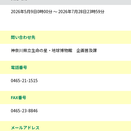
2026年5月9日0時00分 ～ 2026年7月28日23時59分
問い合わせ先
神奈川県立生命の星・地球博物館 企画普及課
電話番号
0465-21-1515
FAX番号
0465-23-8846
メールアドレス