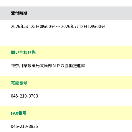
受付時期
2026年5月25日0時00分 ～ 2026年7月2日12時00分
問い合わせ先
神奈川県政策局政策部ＮＰＯ協働推進課
電話番号
045-210-3703
FAX番号
045-210-8835