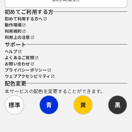
初めてご利用する方
初めて利用する方へ
動作環境
利用規約
利用上の注意
サポート
ヘルプ
よくあるご質問
お問い合わせ
プライバシーポリシー
ウェブアクセシビリティ
配色変更
本サービスの配色を変更することができます。
標準
青
黄
黒