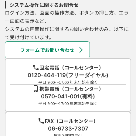
システム操作に関するお問合せ
ログイン方法、画面の操作方法、ボタンの押し方、エラ
ー画面の表示など、
システムの画面操作に関するお問い合わせのみ、以下に
て受け付けています。
フォームでお問い合わせ
固定電話（コールセンター）
0120-464-119(フリーダイヤル)
平日 9:00～17:00 年末年始を除く
携帯電話（コールセンター）
0570-041-001(有料)
平日 9:00～17:00 年末年始を除く
FAX（コールセンター）
06-6733-7307
原則24時間受付