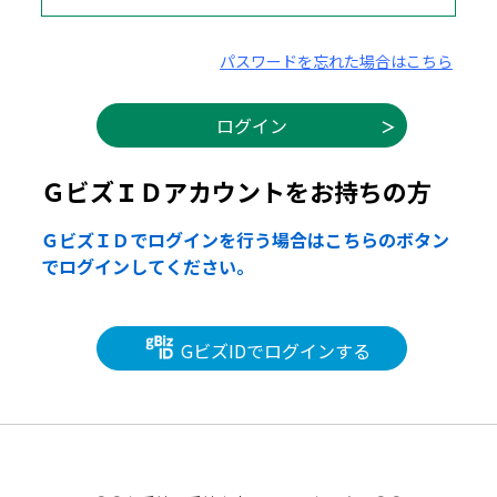
パスワードを忘れた場合はこちら
ＧビズＩＤアカウントをお持ちの方
ＧビズＩＤでログインを行う場合はこちらのボタン
でログインしてください。
GビズIDでログインする