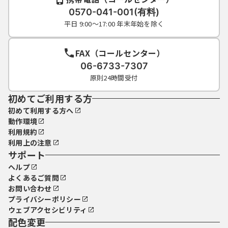
0570-041-001(有料)
平日 9:00～17:00 年末年始を除く
FAX（コールセンター）
06-6733-7307
原則24時間受付
初めてご利用する方
初めて利用する方へ
動作環境
利用規約
利用上の注意
サポート
ヘルプ
よくあるご質問
お問い合わせ
プライバシーポリシー
ウェブアクセシビリティ
配色変更