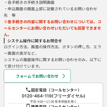
・各手続きの手続き説明画面
・申込画面の画面上部に記載されているお問い合わせ
先 等
※各手続きの内容に関するお問い合わせについては、コ
ールセンターにお問い合わせいただいても回答できませ
ん。
システム操作に関するお問合せ
ログイン方法、画面の操作方法、ボタンの押し方、エラ
ー画面の表示など、
システムの画面操作に関するお問い合わせのみ、以下に
て受け付けています。
フォームでお問い合わせ
固定電話（コールセンター）
0120-464-119(フリーダイヤル)
平日 9:00～17:00 年末年始を除く
携帯電話（コールセンター）