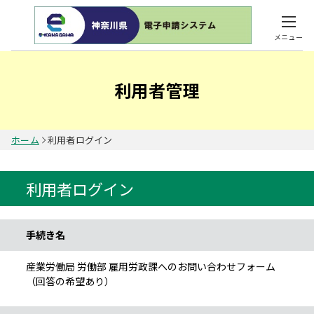
メニュー
利用者管理
ホーム
利用者ログイン
利用者ログイン
手続き情報
手続き名
産業労働局 労働部 雇用労政課へのお問い合わせフォーム
（回答の希望あり）