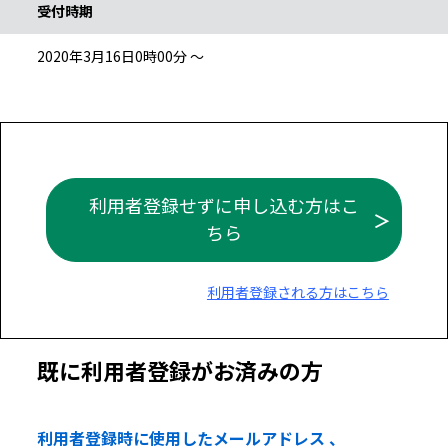
受付時期
2020年3月16日0時00分 ～
利用者登録せずに申し込む方はこ
ちら
利用者登録される方はこちら
既に利用者登録がお済みの方
利用者登録時に使用したメールアドレス 、