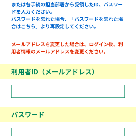
または各手続の担当部署から受領したID、パスワー
ドを入力ください。
パスワードを忘れた場合、「パスワードを忘れた場
合はこちら」より再設定してください。
メールアドレスを変更した場合は、ログイン後、利
用者情報のメールアドレスを変更ください。
利用者ID（メールアドレス）
パスワード