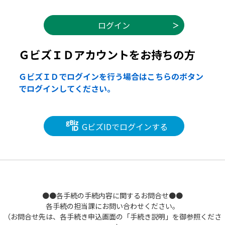
ＧビズＩＤアカウントをお持ちの方
ＧビズＩＤでログインを行う場合はこちらのボタン
でログインしてください。
GビズIDでログインする
●●各手続の手続内容に関するお問合せ●●
各手続の担当課にお問い合わせください。
（お問合せ先は、各手続き申込画面の「手続き説明」を御参照くださ