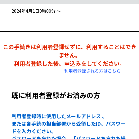
2024年4月1日0時00分 ～
この手続きは利用者登録せずに、利用することはでき
ません。
利用者登録した後、申込みをしてください。
利用者登録される方はこちら
既に利用者登録がお済みの方
利用者登録時に使用したメールアドレス 、
または各手続の担当部署から受領したID、パスワー
ドを入力ください。
パスワードを忘れた場合、「パスワードを忘れた場