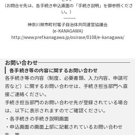
（お問合せ先は、各手続き申込画面の「手続き説明」を御参照くださ
い。）
――――――――――――――――――――――――――――――――――――――――――――――――――
神奈川県市町村電子自治体共同運営協議会
(e-KANAGAWA)
http://www.pref.kanagawa.jp/osirase/0108/e-kanagawa/
お問い合わせ
各手続き等の内容に関するお問い合わせ
各手続き等の内容（制度、必要書類、入力内容、申請可
否など）に関するお問い合わせは、手続き担当部門へ直
接ご連絡ください。
手続き担当部門のお問い合わせ先が登録されている場合
は、以下に表示されますのでご確認ください。
・各手続きの手続き説明画面
・申込画面の画面上部に記載されているお問い合わせ
先 等