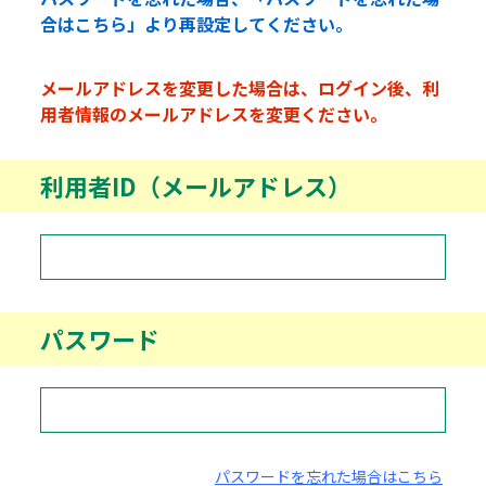
合はこちら」より再設定してください。
メールアドレスを変更した場合は、ログイン後、利
用者情報のメールアドレスを変更ください。
利用者ID（メールアドレス）
パスワード
パスワードを忘れた場合はこちら