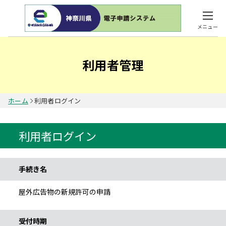
メニュー
利用者管理
ホーム
利用者ログイン
利用者ログイン
手続き情報
手続き名
屋外広告物の新規許可の申請
受付時期