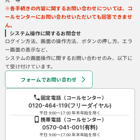
※各手続きの内容に関するお問い合わせについては、コ
ールセンターにお問い合わせいただいても回答できませ
ん。
システム操作に関するお問合せ
ログイン方法、画面の操作方法、ボタンの押し方、エラ
ー画面の表示など、
システムの画面操作に関するお問い合わせのみ、以下に
て受け付けています。
フォームでお問い合わせ
固定電話（コールセンター）
0120-464-119(フリーダイヤル)
平日 9:00～17:00 年末年始を除く
携帯電話（コールセンター）
0570-041-001(有料)
平日 9:00～17:00 年末年始を除く