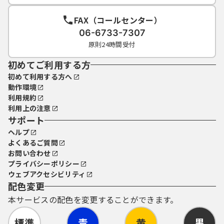
FAX（コールセンター）
06-6733-7307
原則24時間受付
初めてご利用する方
初めて利用する方へ
動作環境
利用規約
利用上の注意
サポート
ヘルプ
よくあるご質問
お問い合わせ
プライバシーポリシー
ウェブアクセシビリティ
配色変更
本サービスの配色を変更することができます。
標準
青
黄
黒