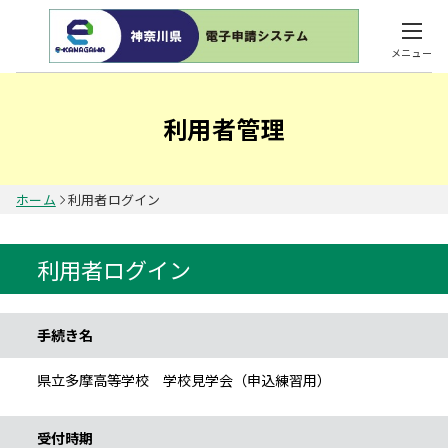
メニュー
利用者管理
ホーム
利用者ログイン
利用者ログイン
手続き情報
手続き名
県立多摩高等学校 学校見学会（申込練習用）
受付時期