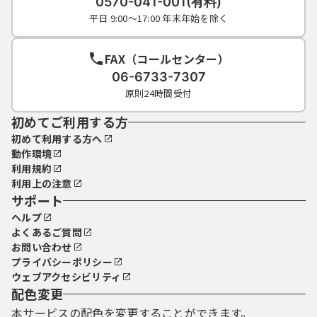
0570-041-001(有料)
平日 9:00～17:00 年末年始を除く
FAX（コールセンター）
06-6733-7307
原則24時間受付
初めてご利用する方
初めて利用する方へ
動作環境
利用規約
利用上の注意
サポート
ヘルプ
よくあるご質問
お問い合わせ
プライバシーポリシー
ウェブアクセシビリティ
配色変更
本サービスの配色を変更することができます。