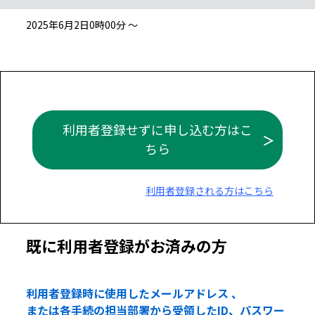
2025年6月2日0時00分 ～
利用者登録せずに申し込む方はこ
ちら
利用者登録される方はこちら
既に利用者登録がお済みの方
利用者登録時に使用したメールアドレス 、
または各手続の担当部署から受領したID、パスワー