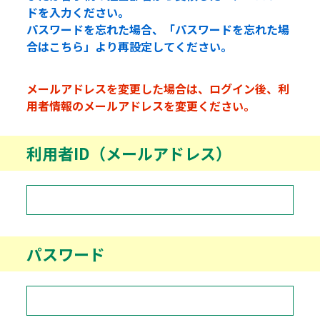
ドを入力ください。
パスワードを忘れた場合、「パスワードを忘れた場
合はこちら」より再設定してください。
メールアドレスを変更した場合は、ログイン後、利
用者情報のメールアドレスを変更ください。
利用者ID（メールアドレス）
パスワード