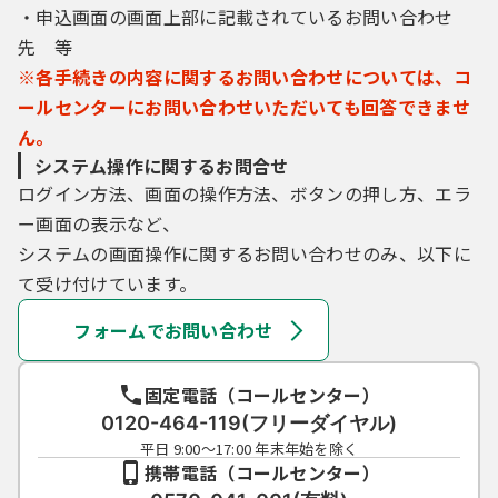
・申込画面の画面上部に記載されているお問い合わせ
先 等
※各手続きの内容に関するお問い合わせについては、コ
ールセンターにお問い合わせいただいても回答できませ
ん。
システム操作に関するお問合せ
ログイン方法、画面の操作方法、ボタンの押し方、エラ
ー画面の表示など、
システムの画面操作に関するお問い合わせのみ、以下に
て受け付けています。
フォームでお問い合わせ
固定電話（コールセンター）
0120-464-119(フリーダイヤル)
平日 9:00～17:00 年末年始を除く
携帯電話（コールセンター）