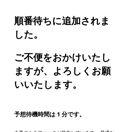
順番待ちに追加されま
した。
ご不便をおかけいたし
ますが、よろしくお願
いいたします。
予想待機時間は 1 分です。